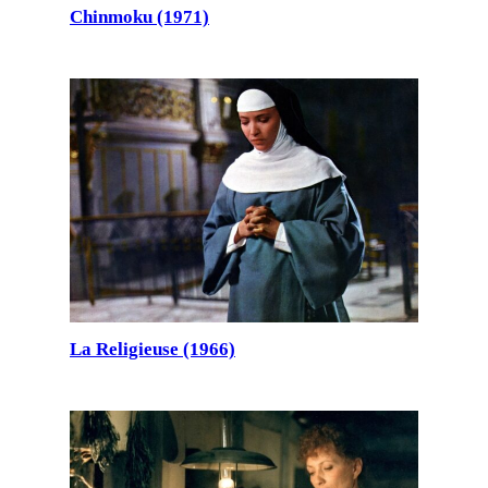
Chinmoku (1971)
La Religieuse (1966)