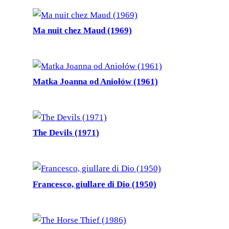
Ma nuit chez Maud (1969)
Matka Joanna od Aniołów (1961)
The Devils (1971)
Francesco, giullare di Dio (1950)