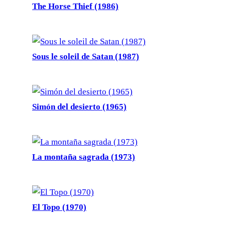
The Horse Thief (1986)
Sous le soleil de Satan (1987)
Simón del desierto (1965)
La montaña sagrada (1973)
El Topo (1970)