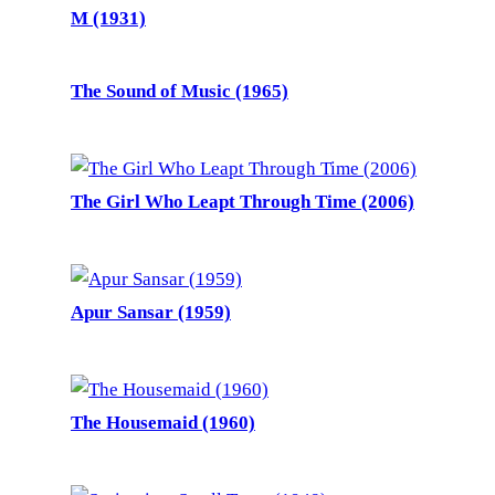
M (1931)
The Sound of Music (1965)
The Girl Who Leapt Through Time (2006)
Apur Sansar (1959)
The Housemaid (1960)