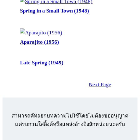
Spring in a Small Town (1948)
Aparajito (1956)
Late Spring (1949)
Next Page
สามารถคัทลอกบทความไปใช้โดยไม่ต้องขออนุญาต
แค่รบกวนใส่ลิ้งค์หรือแหล่งอ้างอิงสักหน่อยนะครับ