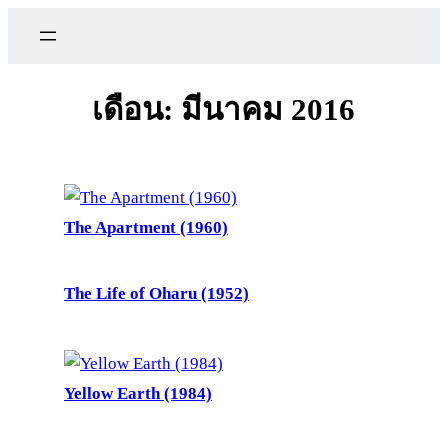
ข้าม
ไป
ยัง
เนื้อหา
เดือน:
มีนาคม 2016
The Apartment (1960)
The Life of Oharu (1952)
Yellow Earth (1984)