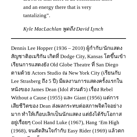
and an energy there that is very
tantalizing”.
Kyle MacLachlan พูดถีง David Lynch
Dennis Lee Hopper (1936 – 2010) ผู้กำกับ/นักแสดง
สัญชาติอเมริกัน เกิดที่ Dodge City, Kansas โตขึ้นเข้า
เรียนการแสดงยัง Old Globe Theatre ที่ San Diego
ตามด้วย Actors Studio ณ New York City (เรียนกับ
Lee Strasberg ถึง 5 ปี) มีผลงานการแสดงครั้งแรกใน
หนังของ James Dean (Idol ส่วนตัว) เรื่อง Rebel
Without a Cause (1955) และ Giant (1956) แต่การ
เสียชีวิตของ Dean ส่งผลกระทบต่อสภาพจิตใจอย่าง
มาก ทำให้เกือบเลิกเป็นนักแสดง แต่ยังได้รับโอกาส
อยู่เรื่อยๆ Cool Hand Luke (1967), Hang ‘Em High
(1968), จนตัดสินใจกำกับ Easy Rider (1969) แล้วตก