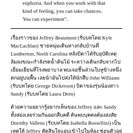
euphoria. And when you work with that
kind of feeling, you can take chances.
You can experiment”.
เรื่องราวของ Jeffrey Beaumont (รับบทโดย Kyle
MacLachlan) ชายหนุ่มเดินทางกลับบ้านที่
Lumberton, North Carolina หลังบิดาได้รับอุบัติเหตุ
ล้มลงขณะกำลังรดน้ำต้นไม้ ระหว่างเดินกลับจากไป
เยี่ยมเยียนที่โรงพยาบาล พบเจอชิ้นส่วนใบหูข้างหนึ่ง
ตกอยู่บนพื้น เลยนำมันไปส่งให้นักสืบ John Williams
(รับบทโดย George Dickerson) บิดาของรุ่นน้องสาว
Sandy (รับบทโดย Laura Dern)
ด้วยความอยากรู้อยากเห็นของ Jeffrey และ Sandy
ทั้งสองเลยร่วมกันออกสืบคดี ค้นพบบุคคลต้องสงสัย
Dorothy Vallens (รับบทโดย Isabella Rossellini) เป็น
เหตุให้ Jeffrey ตัดสินใจแอบเข้าไปในห้อง ซ่อนตัวอยู่