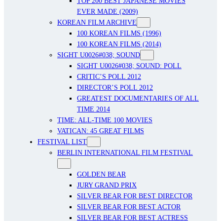
TOP 200 BEST JAPANESE MOVIES
EVER MADE (2009)
KOREAN FILM ARCHIVE
100 KOREAN FILMS (1996)
100 KOREAN FILMS (2014)
SIGHT U0026#038; SOUND
SIGHT U0026#038; SOUND: POLL
CRITIC’S POLL 2012
DIRECTOR’S POLL 2012
GREATEST DOCUMENTARIES OF ALL
TIME 2014
TIME: ALL-TIME 100 MOVIES
VATICAN: 45 GREAT FILMS
FESTIVAL LIST
BERLIN INTERNATIONAL FILM FESTIVAL
GOLDEN BEAR
JURY GRAND PRIX
SILVER BEAR FOR BEST DIRECTOR
SILVER BEAR FOR BEST ACTOR
SILVER BEAR FOR BEST ACTRESS