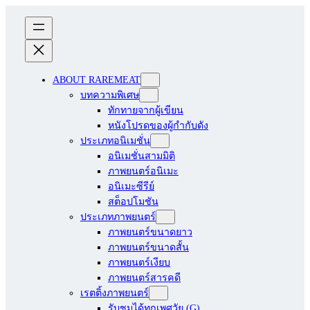
ABOUT RAREMEAT
บทความพิเศษ
ทักทายจากผู้เขียน
หนังโปรดของผู้กำกับดัง
ประเภทอนิเมชั่น
อนิเมชั่นสามมิติ
ภาพยนตร์อนิเมะ
อนิเมะซีรีย์
สต็อปโมชัน
ประเภทภาพยนตร์
ภาพยนตร์ขนาดยาว
ภาพยนตร์ขนาดสั้น
ภาพยนตร์เงียบ
ภาพยนตร์สารคดี
เรตติ้งภาพยนตร์
รับชมได้ทุกเพศวัย (G)