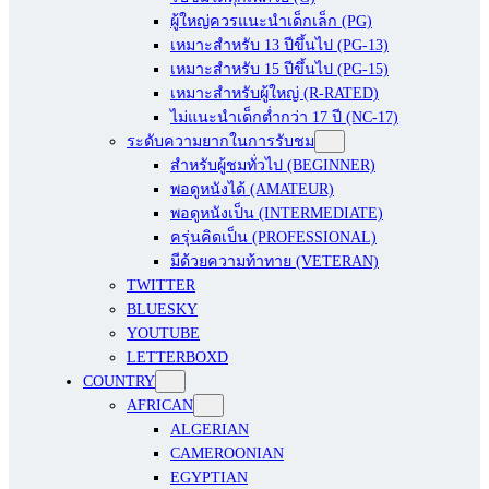
ผู้ใหญ่ควรแนะนำเด็กเล็ก (PG)
เหมาะสำหรับ 13 ปีขึ้นไป (PG-13)
เหมาะสำหรับ 15 ปีขึ้นไป (PG-15)
เหมาะสำหรับผู้ใหญ่ (R-RATED)
ไม่แนะนำเด็กต่ำกว่า 17 ปี (NC-17)
ระดับความยากในการรับชม
สำหรับผู้ชมทั่วไป (BEGINNER)
พอดูหนังได้ (AMATEUR)
พอดูหนังเป็น (INTERMEDIATE)
ครุ่นคิดเป็น (PROFESSIONAL)
มีด้วยความท้าทาย (VETERAN)
TWITTER
BLUESKY
YOUTUBE
LETTERBOXD
COUNTRY
AFRICAN
ALGERIAN
CAMEROONIAN
EGYPTIAN