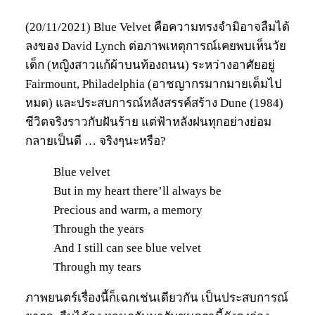
(20/11/2021) Blue Velvet คือความทรงจำมิอาจลืมได้
ลงของ David Lynch ต่อภาพเหตุการณ์เคยพบเห็นวัย
เด็ก (หญิงสาวแก้ผ้าบนท้องถนน) ระหว่างอาศัยอยู่
Fairmount, Philadelphia (อาชญากรมากมายเต็มไป
หมด) และประสบการณ์หลังสรรค์สร้าง Dune (1984)
ชีวิตจริงราวกับฝันร้าย แต่ฟ้าหลังฝนทุกอย่างย่อม
กลายเป็นดี … จริงๆนะหรือ?
Blue velvet
But in my heart there’ll always be
Precious and warm, a memory
Through the years
And I still can see blue velvet
Through my tears
ภาพยนตร์เรื่องนี้ก็เฉกเช่นเดียวกัน เป็นประสบการณ์