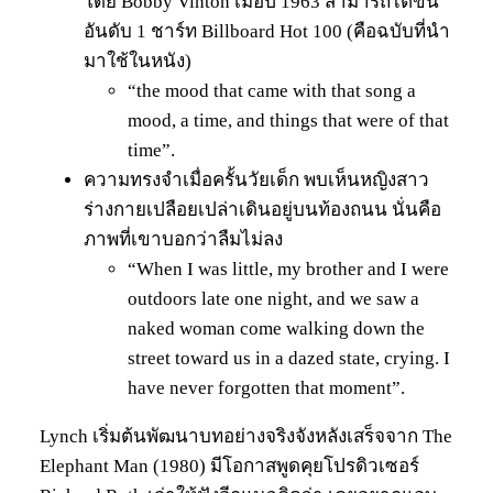
โดย Bobby Vinton เมื่อปี 1963 สามารถไต่ขึ้น
อันดับ 1 ชาร์ท Billboard Hot 100 (คือฉบับที่นำ
มาใช้ในหนัง)
“the mood that came with that song a
mood, a time, and things that were of that
time”.
ความทรงจำเมื่อครั้นวัยเด็ก พบเห็นหญิงสาว
ร่างกายเปลือยเปล่าเดินอยู่บนท้องถนน นั่นคือ
ภาพที่เขาบอกว่าลืมไม่ลง
“When I was little, my brother and I were
outdoors late one night, and we saw a
naked woman come walking down the
street toward us in a dazed state, crying. I
have never forgotten that moment”.
Lynch เริ่มต้นพัฒนาบทอย่างจริงจังหลังเสร็จจาก The
Elephant Man (1980) มีโอกาสพูดคุยโปรดิวเซอร์