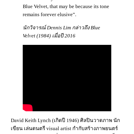
Blue Velvet, that may be because its tone
remains forever elusive”.
นักวิจารณ์ Dennis Lim กล่าวถึง Blue
Velvet (1984) เมื่อปี 2016
David Keith Lynch (เกิดปี 1946) ศิลปินวาดภาพ นัก
เขียน เล่นดนตรี visual artist กำกับสร้างภาพยนตร์