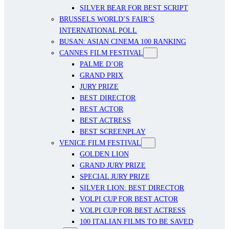
SILVER BEAR FOR BEST SCRIPT
BRUSSELS WORLD’S FAIR’S
INTERNATIONAL POLL
BUSAN: ASIAN CINEMA 100 RANKING
CANNES FILM FESTIVAL
PALME D’OR
GRAND PRIX
JURY PRIZE
BEST DIRECTOR
BEST ACTOR
BEST ACTRESS
BEST SCREENPLAY
VENICE FILM FESTIVAL
GOLDEN LION
GRAND JURY PRIZE
SPECIAL JURY PRIZE
SILVER LION: BEST DIRECTOR
VOLPI CUP FOR BEST ACTOR
VOLPI CUP FOR BEST ACTRESS
100 ITALIAN FILMS TO BE SAVED