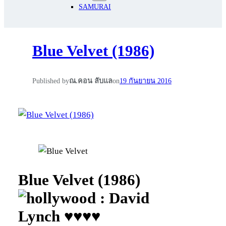
SAMURAI
Blue Velvet (1986)
Published by
ณ.คอน ลับแล
on
19 กันยายน 2016
Blue Velvet (1986)
: David
Lynch ♥♥♥♥