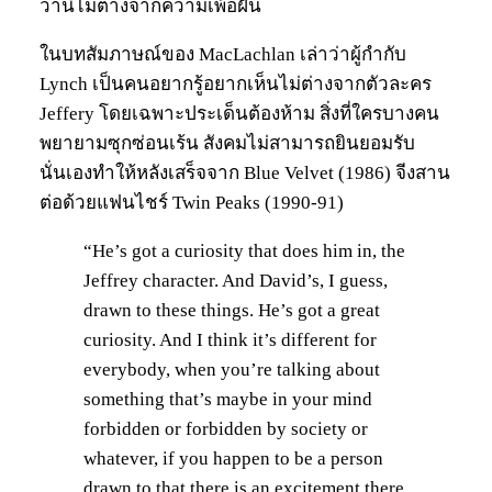
ว่านี่ไม่ต่างจากความเพ้อฝัน
ในบทสัมภาษณ์ของ MacLachlan เล่าว่าผู้กำกับ
Lynch เป็นคนอยากรู้อยากเห็นไม่ต่างจากตัวละคร
Jeffery โดยเฉพาะประเด็นต้องห้าม สิ่งที่ใครบางคน
พยายามซุกซ่อนเร้น สังคมไม่สามารถยินยอมรับ
นั่นเองทำให้หลังเสร็จจาก Blue Velvet (1986) จีงสาน
ต่อด้วยแฟนไชร์ Twin Peaks (1990-91)
“He’s got a curiosity that does him in, the
Jeffrey character. And David’s, I guess,
drawn to these things. He’s got a great
curiosity. And I think it’s different for
everybody, when you’re talking about
something that’s maybe in your mind
forbidden or forbidden by society or
whatever, if you happen to be a person
drawn to that there is an excitement there