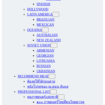
SPANISH
HOLLYWOOD
LATIN AMERICA
BRAZILIAN
MEXCICAN
OCEANIA
AUSTRALIAN
NEW ZEALAND
SOVIET UNION
ARMENIAN
GEORGIAN
LITHUANIA
RUSSIAN
UKRAINIAN
RECOMMEND MEAT
ต้องดูให้ได้ก่อนตาย
หนังโปรดของ ณ.คอน ลับแล
PROFESSIONAL LIST
หอภาพยนตร์แห่งชาติ
๑๐๐ ภาพยนตร์ไทยที่คนไทยควรดู