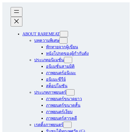
ABOUT RAREMEAT
บทความพิเศษ
ทักทายจากผู้เขียน
หนังโปรดของผู้กำกับดัง
ประเภทอนิเมชั่น
อนิเมชั่นสามมิติ
ภาพยนตร์อนิเมะ
อนิเมะซีรีย์
สต็อปโมชัน
ประเภทภาพยนตร์
ภาพยนตร์ขนาดยาว
ภาพยนตร์ขนาดสั้น
ภาพยนตร์เงียบ
ภาพยนตร์สารคดี
เรตติ้งภาพยนตร์
รับชมได้ทุกเพศวัย (G)