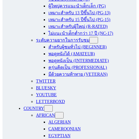
ผู้ใหญ่ควรแนะนำเด็กเล็ก (PG)
เหมาะสำหรับ 13 ปีขึ้นไป (PG-13)
เหมาะสำหรับ 15 ปีขึ้นไป (PG-15)
เหมาะสำหรับผู้ใหญ่ (R-RATED)
ไม่แนะนำเด็กต่ำกว่า 17 ปี (NC-17)
ระดับความยากในการรับชม
สำหรับผู้ชมทั่วไป (BEGINNER)
พอดูหนังได้ (AMATEUR)
พอดูหนังเป็น (INTERMEDIATE)
ครุ่นคิดเป็น (PROFESSIONAL)
มีด้วยความท้าทาย (VETERAN)
TWITTER
BLUESKY
YOUTUBE
LETTERBOXD
COUNTRY
AFRICAN
ALGERIAN
CAMEROONIAN
EGYPTIAN