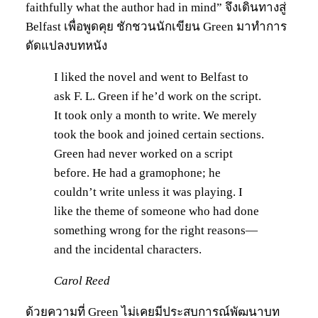
faithfully what the author had in mind” จึงเดินทางสู่
Belfast เพื่อพูดคุย ชักชวนนักเขียน Green มาทำการ
ดัดแปลงบทหนัง
I liked the novel and went to Belfast to
ask F. L. Green if he’d work on the script.
It took only a month to write. We merely
took the book and joined certain sections.
Green had never worked on a script
before. He had a gramophone; he
couldn’t write unless it was playing. I
like the theme of someone who had done
something wrong for the right reasons—
and the incidental characters.
Carol Reed
ด้วยความที่ Green ไม่เคยมีประสบการณ์พัฒนาบท