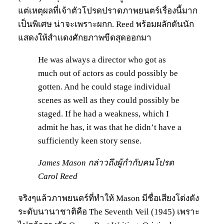
แต่เหตุผลที่เจ้าตัวโปรดปราดภาพยนตร์เรื่องนี้มาก
เป็นพิเศษ น่าจะเพราะผกก. Reed พร้อมผลักดันนัก
แสดงให้สำแดงศักยภาพขีดสุดออกมา
He was always a director who got as
much out of actors as could possibly be
gotten. And he could stage individual
scenes as well as they could possibly be
staged. If he had a weakness, which I
admit he has, it was that he didn’t have a
sufficiently keen story sense.
James Mason กล่าวถึงผู้กำกับคนโปรด
Carol Reed
จริงๆแล้วภาพยนตร์ที่ทำให้ Mason มีชื่อเสียงโด่งดัง
ระดับนานาชาติคือ The Seventh Veil (1945) เพราะ