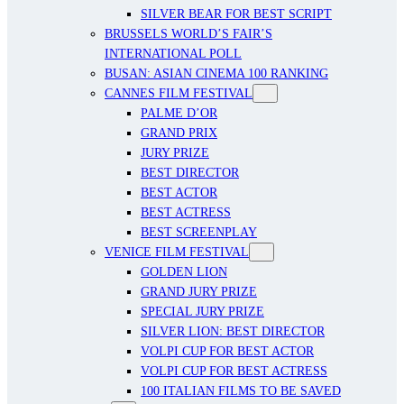
SILVER BEAR FOR BEST SCRIPT
BRUSSELS WORLD’S FAIR’S
INTERNATIONAL POLL
BUSAN: ASIAN CINEMA 100 RANKING
CANNES FILM FESTIVAL
PALME D’OR
GRAND PRIX
JURY PRIZE
BEST DIRECTOR
BEST ACTOR
BEST ACTRESS
BEST SCREENPLAY
VENICE FILM FESTIVAL
GOLDEN LION
GRAND JURY PRIZE
SPECIAL JURY PRIZE
SILVER LION: BEST DIRECTOR
VOLPI CUP FOR BEST ACTOR
VOLPI CUP FOR BEST ACTRESS
100 ITALIAN FILMS TO BE SAVED