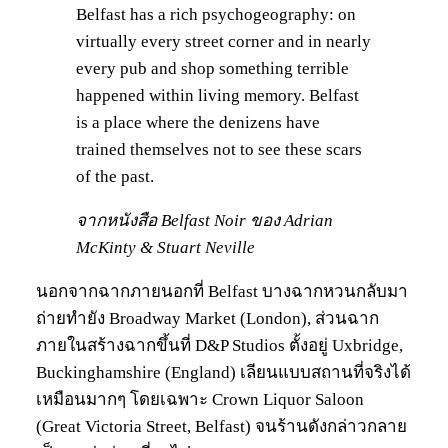
Belfast has a rich psychogeography: on
virtually every street corner and in nearly
every pub and shop something terrible
happened within living memory. Belfast
is a place where the denizens have
trained themselves not to see these scars
of the past.
จากหนังสือ Belfast Noir ของ Adrian
McKinty & Stuart Neville
นอกจากฉากภายนอกที่ Belfast บางฉากหวนกลับมา
ถ่ายทำยัง Broadway Market (London), ส่วนฉาก
ภายในสร้างฉากขึ้นที่ D&P Studios ตั้งอยู่ Uxbridge,
Buckinghamshire (England) เลียนแบบสถานที่จริงได้
เหมือนมากๆ โดยเฉพาะ Crown Liquor Saloon
(Great Victoria Street, Belfast) จนร้านดังกล่าวกลาย