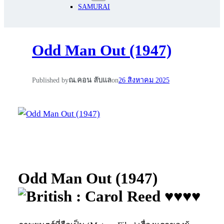
SAMURAI
Odd Man Out (1947)
Published by
ณ.คอน ลับแล
on
26 สิงหาคม 2025
Odd Man Out (1947)
: Carol Reed ♥♥♥♥