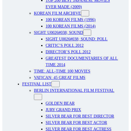
TOP 200 BEST JAPANESE MOVIES
EVER MADE (2009)
KOREAN FILM ARCHIVE
100 KOREAN FILMS (1996)
100 KOREAN FILMS (2014)
SIGHT U0026#038; SOUND
SIGHT U0026#038; SOUND: POLL
CRITIC’S POLL 2012
DIRECTOR’S POLL 2012
GREATEST DOCUMENTARIES OF ALL
TIME 2014
TIME: ALL-TIME 100 MOVIES
VATICAN: 45 GREAT FILMS
FESTIVAL LIST
BERLIN INTERNATIONAL FILM FESTIVAL
GOLDEN BEAR
JURY GRAND PRIX
SILVER BEAR FOR BEST DIRECTOR
SILVER BEAR FOR BEST ACTOR
SILVER BEAR FOR BEST ACTRESS