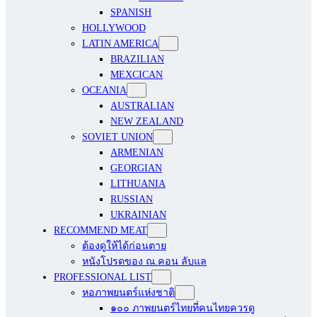
SPANISH
HOLLYWOOD
LATIN AMERICA
BRAZILIAN
MEXCICAN
OCEANIA
AUSTRALIAN
NEW ZEALAND
SOVIET UNION
ARMENIAN
GEORGIAN
LITHUANIA
RUSSIAN
UKRAINIAN
RECOMMEND MEAT
ต้องดูให้ได้ก่อนตาย
หนังโปรดของ ณ.คอน ลับแล
PROFESSIONAL LIST
หอภาพยนตร์แห่งชาติ
๑๐๐ ภาพยนตร์ไทยที่คนไทยควรดู