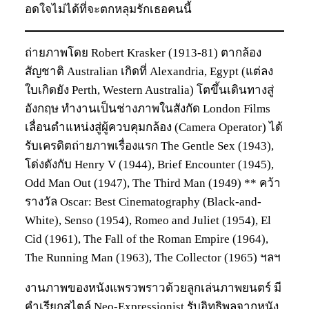
อดใจไม่ได้ที่จะตกหลุมรักเธอคนนี้
ถ่ายภาพโดย Robert Krasker (1913-81) ตากล้อง
สัญชาติ Australian เกิดที่ Alexandria, Egypt (แต่ลง
ใบเกิดยัง Perth, Western Australia) โตขึ้นเดินทางสู่
อังกฤษ ทำงานเป็นช่างภาพในสังกัด London Films
เลื่อนตำแหน่งสู่ผู้ควบคุมกล้อง (Camera Operator) ได้
รับเครดิตถ่ายภาพเรื่องแรก The Gentle Sex (1943),
โด่งดังกับ Henry V (1944), Brief Encounter (1945),
Odd Man Out (1947), The Third Man (1949) ** คว้า
รางวัล Oscar: Best Cinematography (Black-and-
White), Senso (1954), Romeo and Juliet (1954), El
Cid (1961), The Fall of the Roman Empire (1964),
The Running Man (1963), The Collector (1965) ฯลฯ
งานภาพของหนังแพรวพราวด้วยลูกเล่นภาพยนตร์ มี
คำเรียกสไตล์ Neo-Expressionist รับอิทธิพลจากหนัง