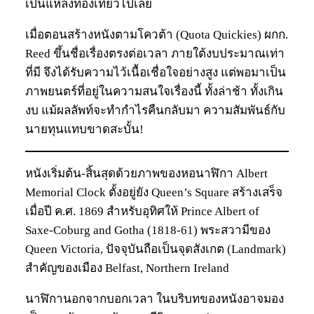
เป็นแหล่งท่องเที่ยวไปเลย
เมื่อตอนสร้างหนังตามโควต้า (Quota Quickies) ผกก.
Reed ขึ้นชื่อเรื่องตรงต่อเวลา ภายใต้งบประมาณเท่า
ที่มี จึงได้รับความไว้เนื้อเชื่อใจอย่างสูง แต่พอมาเป็น
ภาพยนตร์ที่อยู่ในความสนใจเรื่องนี้ ทั้งล่าช้า ทั้งเกิน
งบ แม้ผลลัพท์จะทำกำไรคืนกลับมา ความสัมพันธ์กับ
นายทุนแทบขาดสะบั้น!
หนังเริ่มต้น-สิ้นสุดด้วยภาพของหอนาฬิกา Albert
Memorial Clock ตั้งอยู่ยัง Queen’s Square สร้างเสร็จ
เมื่อปี ค.ศ. 1869 สำหรับอุทิศให้ Prince Albert of
Saxe-Coburg and Gotha (1818-61) พระสวามีของ
Queen Victoria, ปัจจุบันถือเป็นจุดสังเกต (Landmark)
สำคัญของเมือง Belfast, Northern Ireland
นาฬิกานอกจากบอกเวลา ในบริบทของหนังอาจมอง