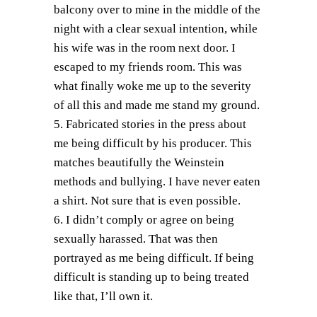
balcony over to mine in the middle of the
night with a clear sexual intention, while
his wife was in the room next door. I
escaped to my friends room. This was
what finally woke me up to the severity
of all this and made me stand my ground.
5. Fabricated stories in the press about
me being difficult by his producer. This
matches beautifully the Weinstein
methods and bullying. I have never eaten
a shirt. Not sure that is even possible.
6. I didn’t comply or agree on being
sexually harassed. That was then
portrayed as me being difficult. If being
difficult is standing up to being treated
like that, I’ll own it.