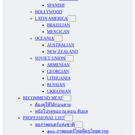
SPANISH
HOLLYWOOD
LATIN AMERICA
BRAZILIAN
MEXCICAN
OCEANIA
AUSTRALIAN
NEW ZEALAND
SOVIET UNION
ARMENIAN
GEORGIAN
LITHUANIA
RUSSIAN
UKRAINIAN
RECOMMEND MEAT
ต้องดูให้ได้ก่อนตาย
หนังโปรดของ ณ.คอน ลับแล
PROFESSIONAL LIST
หอภาพยนตร์แห่งชาติ
๑๐๐ ภาพยนตร์ไทยที่คนไทยควรดู