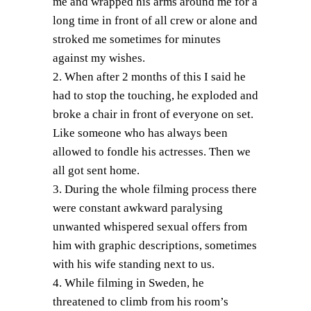
me and wrapped his arms around me for a
long time in front of all crew or alone and
stroked me sometimes for minutes
against my wishes.
2. When after 2 months of this I said he
had to stop the touching, he exploded and
broke a chair in front of everyone on set.
Like someone who has always been
allowed to fondle his actresses. Then we
all got sent home.
3. During the whole filming process there
were constant awkward paralysing
unwanted whispered sexual offers from
him with graphic descriptions, sometimes
with his wife standing next to us.
4. While filming in Sweden, he
threatened to climb from his room’s