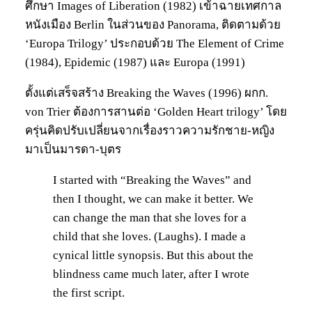
ศึกษา Images of Liberation (1982) เข้าฉายเทศกาล
หนังเมือง Berlin ในส่วนของ Panorama, ติดตามด้วย
‘Europa Trilogy’ ประกอบด้วย The Element of Crime
(1984), Epidemic (1987) และ Europa (1991)
ตั้งแต่เสร็จสร้าง Breaking the Waves (1996) ผกก.
von Trier ต้องการสานต่อ ‘Golden Heart trilogy’ โดย
ครุ่นคิดปรับเปลี่ยนจากเรื่องราวความรักชาย-หญิง
มาเป็นมารดา-บุตร
I started with “Breaking the Waves” and
then I thought, we can make it better. We
can change the man that she loves for a
child that she loves. (Laughs). I made a
cynical little synopsis. But this about the
blindness came much later, after I wrote
the first script.