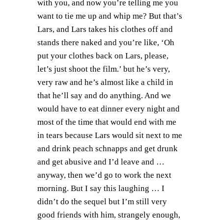
with you, and now you’re telling me you
want to tie me up and whip me? But that’s
Lars, and Lars takes his clothes off and
stands there naked and you’re like, ‘Oh
put your clothes back on Lars, please,
let’s just shoot the film.’ but he’s very,
very raw and he’s almost like a child in
that he’ll say and do anything. And we
would have to eat dinner every night and
most of the time that would end with me
in tears because Lars would sit next to me
and drink peach schnapps and get drunk
and get abusive and I’d leave and …
anyway, then we’d go to work the next
morning. But I say this laughing … I
didn’t do the sequel but I’m still very
good friends with him, strangely enough,