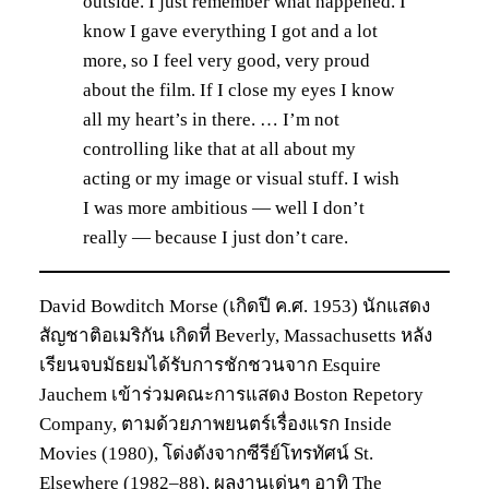
outside. I just remember what happened. I
know I gave everything I got and a lot
more, so I feel very good, very proud
about the film. If I close my eyes I know
all my heart’s in there. … I’m not
controlling like that at all about my
acting or my image or visual stuff. I wish
I was more ambitious — well I don’t
really — because I just don’t care.
David Bowditch Morse (เกิดปี ค.ศ. 1953) นักแสดง
สัญชาติอเมริกัน เกิดที่ Beverly, Massachusetts หลัง
เรียนจบมัธยมได้รับการชักชวนจาก Esquire
Jauchem เข้าร่วมคณะการแสดง Boston Repetory
Company, ตามด้วยภาพยนตร์เรื่องแรก Inside
Movies (1980), โด่งดังจากซีรีย์โทรทัศน์ St.
Elsewhere (1982–88), ผลงานเด่นๆ อาทิ The