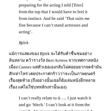
preparing for the acting I told [Trier]
from the top that I would have to feel it
from instinct. And he said ‘That suits me
fine because I can’t stand actresses and
acting’.
Björk
แม้การแสดงของ Björk จะได้รับคำชื่นชมอย่าง
ล้นหลาม คว้ารางวัล Best Actress จากเทศกาลหนัง
เมือง Cannes แต่ตัวเธอเองกลับไม่ค่อยอยากจดจำมัน
สักเท่าไหร่ เคยประกาศกร้าวว่าจะเป็นภาพยนตร์
เรื่องสุดท้าย (ถึงอย่างนั้นเธอก็ยังเล่นหนังอีกหลาย
เรื่อง แค่ไม่ใช่บทหลักเท่านั้นเอง)
I can’t really relate to it. … I just watch it
and go ‘blech.’ I can’t look at it from the