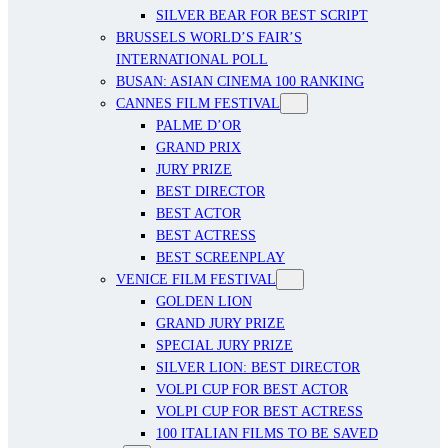
SILVER BEAR FOR BEST SCRIPT
BRUSSELS WORLD’S FAIR’S
INTERNATIONAL POLL
BUSAN: ASIAN CINEMA 100 RANKING
CANNES FILM FESTIVAL
PALME D’OR
GRAND PRIX
JURY PRIZE
BEST DIRECTOR
BEST ACTOR
BEST ACTRESS
BEST SCREENPLAY
VENICE FILM FESTIVAL
GOLDEN LION
GRAND JURY PRIZE
SPECIAL JURY PRIZE
SILVER LION: BEST DIRECTOR
VOLPI CUP FOR BEST ACTOR
VOLPI CUP FOR BEST ACTRESS
100 ITALIAN FILMS TO BE SAVED