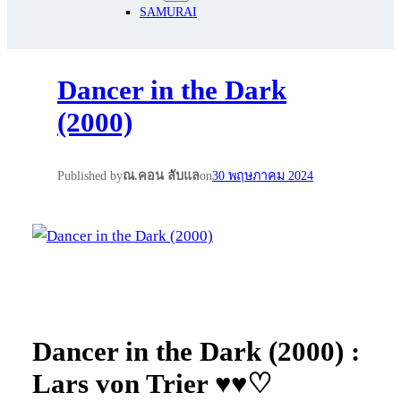
SAMURAI
Dancer in the Dark
(2000)
Published by
ณ.คอน ลับแล
on
30 พฤษภาคม 2024
Dancer in the Dark (2000) :
Lars von Trier ♥♥♡