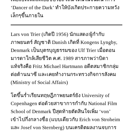
‘Dancer of the Dark’ ทำให้บังเกิดประกายความหวัง
เล็กๆขึ้นภายใน
Lars von Trier (เกิดปี 1956) นักแสดง/ผู้กำกับ
ภาพยนตร์ สัญชาติ Danish เกิดที่ Kongens Lyngby,
Denmark เป็นบุตรบุญธรรมของ Ulf Trier เมื่อตอน
มารดาใกล้เสียชีวิต ค.ศ. 1989 สารภาพว่าบิดา
แท้จริงคือ Fritz Michael Hartmann อดีตสมาชิกกลุ่ม
ต่อต้านนาซี และเคยทำงานกระทรวงกิจการสังคม
(Ministry of Social Affairs)
โตขึ้นร่ำเรียนทฤษฎีภาพยนตร์ยัง University of
Copenhagen ต่อด้วยสาขาการกำกับ National Film
School of Denmark ปีสุดท้ายตัดสินใจเพิ่ม ‘von’
เข้าไปกึ่งกลางชื่อ (แบบเดียวกับ Erich von Stroheim
และ Josef von Sternberg) บนเครดิตผลงานจบการ