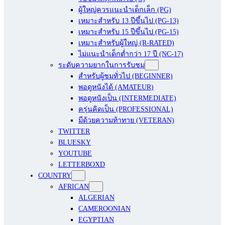
ผู้ใหญ่ควรแนะนำเด็กเล็ก (PG)
เหมาะสำหรับ 13 ปีขึ้นไป (PG-13)
เหมาะสำหรับ 15 ปีขึ้นไป (PG-15)
เหมาะสำหรับผู้ใหญ่ (R-RATED)
ไม่แนะนำเด็กต่ำกว่า 17 ปี (NC-17)
ระดับความยากในการรับชม
สำหรับผู้ชมทั่วไป (BEGINNER)
พอดูหนังได้ (AMATEUR)
พอดูหนังเป็น (INTERMEDIATE)
ครุ่นคิดเป็น (PROFESSIONAL)
มีด้วยความท้าทาย (VETERAN)
TWITTER
BLUESKY
YOUTUBE
LETTERBOXD
COUNTRY
AFRICAN
ALGERIAN
CAMEROONIAN
EGYPTIAN