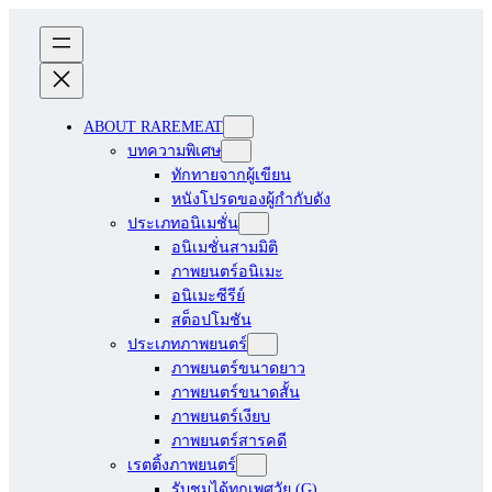
ABOUT RAREMEAT
บทความพิเศษ
ทักทายจากผู้เขียน
หนังโปรดของผู้กำกับดัง
ประเภทอนิเมชั่น
อนิเมชั่นสามมิติ
ภาพยนตร์อนิเมะ
อนิเมะซีรีย์
สต็อปโมชัน
ประเภทภาพยนตร์
ภาพยนตร์ขนาดยาว
ภาพยนตร์ขนาดสั้น
ภาพยนตร์เงียบ
ภาพยนตร์สารคดี
เรตติ้งภาพยนตร์
รับชมได้ทุกเพศวัย (G)