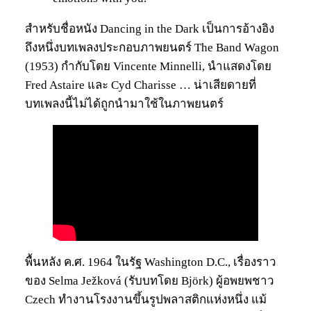
สำหรับชื่อหนัง Dancing in the Dark เป็นการอ้างอิง
ถึงหนึ่งบทเพลงประกอบภาพยนตร์ The Band Wagon
(1953) กำกับโดย Vincente Minnelli, นำแสดงโดย
Fred Astaire และ Cyd Charisse … น่าเสียดายที่
บทเพลงนี้ไม่ได้ถูกนำมาใช้ในภาพยนตร์
พื้นหลัง ค.ศ. 1964 ในรัฐ Washington D.C., เรื่องราว
ของ Selma Ježková (รับบทโดย Björk) ผู้อพยพชาว
Czech ทำงานโรงงานขึ้นรูปพลาสติกแห่งหนึ่ง แม้