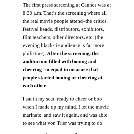
The first press screening at Cannes was at
8:30 a.m. That’s the screening where all
the real movie people attend–the critics,
festival heads, distributors, exhibitors,
film teachers, other directors, etc. (the
evening black-tie audience is far more
philistine).
After the screening, the
auditorium filled with booing and
cheering–so equal in measure that
people started booing or cheering at
each other.
I sat in my seat, ready to cheer or boo
when I made up my mind. I let the movie
marinate, and saw it again, and was able
to see what von Trier was trying to do.