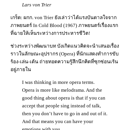
Lars von Trier
เกร็ด: ผกก. von Trier ยังเล่าว่าได้แรงบันดาลใจจาก
ภาพยนตร์ In Cold Blood (1967) ภาพยนตร์เรื่องแรก
ที่ฉายให้เห็นระหว่างการประหารชีวิต!
ช่วงระหว่างพัฒนาบท บังเกิดแนวคิดจะนำเสนอเรื่อง
ราวในลักษณะอุปรากร (Opera) ที่นักแสดงทำการขับ
ร้อง-เล่น-เต้น ถ่ายทอดความรู้สึกนึกคิดที่ซุกซ่อนเร้น
อยู่ภายใน
I was thinking in more opera terms.
Opera is more like melodrama. And the
good thing about opera is that if you can
accept that people sing instead of talk,
then you don’t have to go in and out of it.
And that means you can have your
emotions with you.