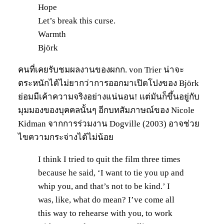
Hope
Let’s break this curse.
Warmth
Björk
คนที่เคยรับชมผลงานของผกก. von Trier น่าจะ
ตระหนักได้ไม่ยากว่าการออกมาเปิดโปงของ Björk
ย่อมมีเค้าความจริงอย่างแน่นอน! แต่มันก็ขึ้นอยู่กับ
มุมมองของบุคคลนั้นๆ อีกบทสัมภาษณ์ของ Nicole
Kidman จากการร่วมงาน Dogville (2003) อาจช่วย
ไขความกระจ่างได้ไม่น้อย
I think I tried to quit the film three times
because he said, ‘I want to tie you up and
whip you, and that’s not to be kind.’ I
was, like, what do mean? I’ve come all
this way to rehearse with you, to work