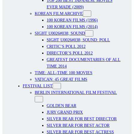
TOP 200 BEST JAPANESE MOVIES
EVER MADE (2009)
KOREAN FILM ARCHIVE
100 KOREAN FILMS (1996)
100 KOREAN FILMS (2014)
SIGHT U0026#038; SOUND
SIGHT U0026#038; SOUND: POLL
CRITIC’S POLL 2012
DIRECTOR’S POLL 2012
GREATEST DOCUMENTARIES OF ALL
TIME 2014
TIME: ALL-TIME 100 MOVIES
VATICAN: 45 GREAT FILMS
FESTIVAL LIST
BERLIN INTERNATIONAL FILM FESTIVAL
GOLDEN BEAR
JURY GRAND PRIX
SILVER BEAR FOR BEST DIRECTOR
SILVER BEAR FOR BEST ACTOR
SILVER BEAR FOR BEST ACTRESS