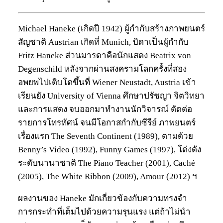
Michael Haneke (เกิดปี 1942) ผู้กำกับสร้างภาพยนตร์
สัญชาติ Austrian เกิดที่ Munich, บิดาเป็นผู้กำกับ
Fritz Haneke ส่วนมารดาคือนักแสดง Beatrix von
Degenschild หลังจากผ่านสงครามโลกครั้งที่สอง
อพยพไปเติบโตขึ้นที่ Wiener Neustadt, Austria เข้า
เรียนยัง University of Vienna ศึกษาปรัชญา จิตวิทยา
และการแสดง จบออกมาทำงานนักวิจารณ์ ตัดต่อ
รายการโทรทัศน์ จนมีโอกาสกำกับซีรีย์ ภาพยนตร์
เรื่องแรก The Seventh Continent (1989), ตามด้วย
Benny’s Video (1992), Funny Games (1997), โด่งดัง
ระดับนานาชาติ The Piano Teacher (2001), Caché
(2005), The White Ribbon (2009), Amour (2012) ฯ
ผลงานของ Haneke มักเกี่ยวข้องกับความทรงจำ
การกระทำที่เต็มไปด้วยความรุนแรง แต่ถ้าไม่นำ