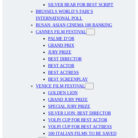
SILVER BEAR FOR BEST SCRIPT
BRUSSELS WORLD’S FAIR’S
INTERNATIONAL POLL
BUSAN: ASIAN CINEMA 100 RANKING
CANNES FILM FESTIVAL
PALME D’OR
GRAND PRIX
JURY PRIZE
BEST DIRECTOR
BEST ACTOR
BEST ACTRESS
BEST SCREENPLAY
VENICE FILM FESTIVAL
GOLDEN LION
GRAND JURY PRIZE
SPECIAL JURY PRIZE
SILVER LION: BEST DIRECTOR
VOLPI CUP FOR BEST ACTOR
VOLPI CUP FOR BEST ACTRESS
100 ITALIAN FILMS TO BE SAVED