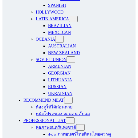
SPANISH
HOLLYWOOD
LATIN AMERICA
BRAZILIAN
MEXCICAN
OCEANIA
AUSTRALIAN
NEW ZEALAND
SOVIET UNION
ARMENIAN
GEORGIAN
LITHUANIA
RUSSIAN
UKRAINIAN
RECOMMEND MEAT
ต้องดูให้ได้ก่อนตาย
หนังโปรดของ ณ.คอน ลับแล
PROFESSIONAL LIST
หอภาพยนตร์แห่งชาติ
๑๐๐ ภาพยนตร์ไทยที่คนไทยควรดู