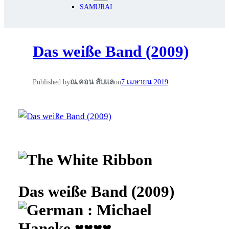
SAMURAI
Das weiße Band (2009)
Published by
ณ.คอน ลับแล
on
7 เมษายน 2019
Das weiße Band (2009)
: Michael
Haneke ♥♥♥♥