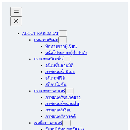
ABOUT RAREMEAT
บทความพิเศษ
ทักทายจากผู้เขียน
หนังโปรดของผู้กำกับดัง
ประเภทอนิเมชั่น
อนิเมชั่นสามมิติ
ภาพยนตร์อนิเมะ
อนิเมะซีรีย์
สต็อปโมชัน
ประเภทภาพยนตร์
ภาพยนตร์ขนาดยาว
ภาพยนตร์ขนาดสั้น
ภาพยนตร์เงียบ
ภาพยนตร์สารคดี
เรตติ้งภาพยนตร์
รับชมได้ทุกเพศวัย (G)