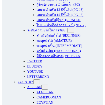
ผู้ใหญ่ควรแนะนำเด็กเล็ก (PG)
เหมาะสำหรับ 13 ปีขึ้นไป (PG-13)
เหมาะสำหรับ 15 ปีขึ้นไป (PG-15)
เหมาะสำหรับผู้ใหญ่ (R-RATED)
ไม่แนะนำเด็กต่ำกว่า 17 ปี (NC-17)
ระดับความยากในการรับชม
สำหรับผู้ชมทั่วไป (BEGINNER)
พอดูหนังได้ (AMATEUR)
พอดูหนังเป็น (INTERMEDIATE)
ครุ่นคิดเป็น (PROFESSIONAL)
มีด้วยความท้าทาย (VETERAN)
TWITTER
BLUESKY
YOUTUBE
LETTERBOXD
COUNTRY
AFRICAN
ALGERIAN
CAMEROONIAN
EGYPTIAN