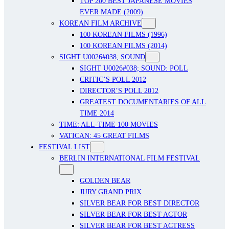
TOP 200 BEST JAPANESE MOVIES
EVER MADE (2009)
KOREAN FILM ARCHIVE
100 KOREAN FILMS (1996)
100 KOREAN FILMS (2014)
SIGHT U0026#038; SOUND
SIGHT U0026#038; SOUND: POLL
CRITIC’S POLL 2012
DIRECTOR’S POLL 2012
GREATEST DOCUMENTARIES OF ALL
TIME 2014
TIME: ALL-TIME 100 MOVIES
VATICAN: 45 GREAT FILMS
FESTIVAL LIST
BERLIN INTERNATIONAL FILM FESTIVAL
GOLDEN BEAR
JURY GRAND PRIX
SILVER BEAR FOR BEST DIRECTOR
SILVER BEAR FOR BEST ACTOR
SILVER BEAR FOR BEST ACTRESS