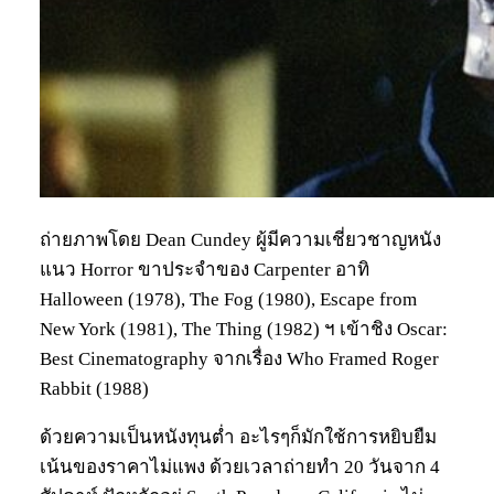
ถ่ายภาพโดย Dean Cundey ผู้มีความเชี่ยวชาญหนัง
แนว Horror ขาประจำของ Carpenter อาทิ
Halloween (1978), The Fog (1980), Escape from
New York (1981), The Thing (1982) ฯ เข้าชิง Oscar:
Best Cinematography จากเรื่อง Who Framed Roger
Rabbit (1988)
ด้วยความเป็นหนังทุนต่ำ อะไรๆก็มักใช้การหยิบยืม
เน้นของราคาไม่แพง ด้วยเวลาถ่ายทำ 20 วันจาก 4