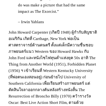
do was make a picture that had the same
impact as The Exorcist.”
– Irwin Yablans
John Howard Carpenter (เกิดปี 1948) ผู้กำกับสัญชาติ
อเมริกัน เกิดที่ Carthage, New York พ่อเป็น
ศาสตราจารย์ด้านดนตรี ตั้งแต่เด็กมีความชื่นชอบ
ภาพยนตร์แนว Western ของ Howard Hawks กับ
John Ford และหนังไซไฟทุนต่ำแห่งยุค 50s อาทิ The
Thing from Another World (1951), Forbidden Planet
(1956) ฯ เข้าเรียนที่ Western Kentucky University
(ที่พ่อตนเองสอนอยู่) ก่อนย้ายไป University of
Southern California เพื่อเรียนสร้างภาพยนตร์ แต่
ตัดสินใจลาออกกลางคันหลังสร้างหนังสั้น The
Resurrection of Broncho Billy (1970) คว้ารางวัล
Oscar: Best Live Action Short Film, ตามด้วย