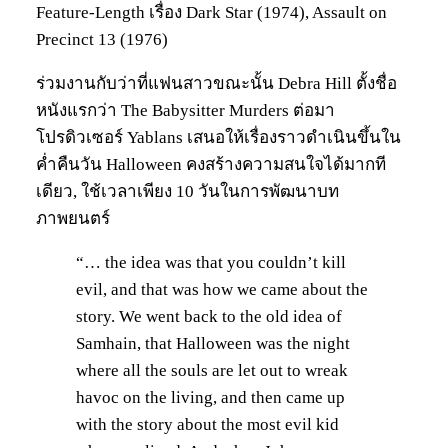
Feature-Length เรื่อง Dark Star (1974), Assault on
Precinct 13 (1976)
ร่วมงานกับว่าที่แฟนสาวขณะนั้น Debra Hill ตั้งชื่อ
หนังแรกว่า The Babysitter Murders ต่อมา
โปรดิวเซอร์ Yablans เสนอให้เรื่องราวดำเนินขึ้นใน
ค่ำคืนวัน Halloween คงสร้างความสนใจได้มากที
เดียว, ใช้เวลาเพียง 10 วันในการพัฒนาบท
ภาพยนตร์
“… the idea was that you couldn’t kill
evil, and that was how we came about the
story. We went back to the old idea of
Samhain, that Halloween was the night
where all the souls are let out to wreak
havoc on the living, and then came up
with the story about the most evil kid