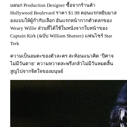
แผนก Production Designer ซื้อจากร้านค้า
Hollywood Boulevard ราคา $1.98 ตอนแรกหยิบมาส
องแบบให้ผู้กำกับเลือก อันแรกหน้ากากตัวตลกของ
Weary Willie ส่วนที่ได้ใช้ในหนังจากใบหน้าของ
Captain Kirk (ฉบับ William Shatner) แฟนไชร์ Star
Trek
ความเป็นอมตะของตัวละคร สะท้อนแนวคิด ‘ปีศาจ
ไม่มีวันตาย’ ความหวาดสะพรึงกลัวไม่มีวันหมดสิ้น
สูญไปจากจิตใจของมนุษย์