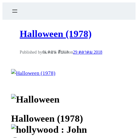
Halloween (1978)
Published by
ณ.คอน ลับแล
on
29 ตุลาคม 2018
Halloween (1978)
: John