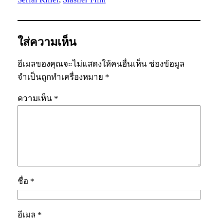
ใส่ความเห็น
อีเมลของคุณจะไม่แสดงให้คนอื่นเห็น
ช่องข้อมูล
จำเป็นถูกทำเครื่องหมาย
*
ความเห็น
*
ชื่อ
*
อีเมล
*