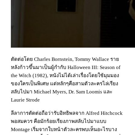
ตัดต่อโดย Charles Bornstein, Tommy Wallace ราย
หลังก้าวขึ้นมาเป็นผู้กำกับ Halloween III: Season of
the Witch (1982), หนังไม่ได้เล่าเรื่องโดยใช้มุมมอง
ของใครเป็นพิเศษ แต่หลักๆคือสามตัวละครไล่เรียง
สลับไปมา Michael Myers, Dr. Sam Loomis และ
Laurie Strode
ลีลาการตัดต่อถือว่ารับอิทธิพลจาก Alfred Hitchcock
พอสมควร คือมักร้อยเรียงภาพสลับไปมาแบบ
Montage เริ่มจากใบหน้าตัวละครพบเห็นอะไรบาง