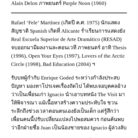
Alain Delon ภาพยนตร์ Purple Noon (1960)
Rafael ‘Fele’ Martínez (เกิดปี ค.ศ. 1975) นักแสดง
สัญชาติ Spanish เกิดที่ Alicante ร่ำเรียนการแสดงยัง
Real Escuela Superior de Arte Dramático (RESAD)
จบออกมามีผลงานละคอนเวที ภาพยนตร์ อาทิ Thesis
(1996), Open Your Eyes (1997), Lovers of the Arctic
Circle (1998), Bad Education (2004) ฯ
รับบทผู้กำกับ Enrique Goded ระหว่างกำลังประสบ
ปัญหา มองหาโปรเจคเรื่องถัดไป ได้พบเจอบุคคลอ้าง
ว่าเป็นเพื่อนเก่า Ignacio นำเอาบทหนัง The Visit มา
ให้พิจารณา แม้เนื้อหาสร้างความประทับใจ ชวน
ระลึกถึงช่วงเวลาตอนตนเองยังเป็นเด็ก แต่รู้สึกว่า
เพื่อนคนนี้ปรับเปลี่ยนแปลงไปพอสมควร ก่อนค้นพบ
ว่าอีกฝ่ายชื่อ Juan เป็นน้องชายของ Ignacio ผู้ล่วงลับ