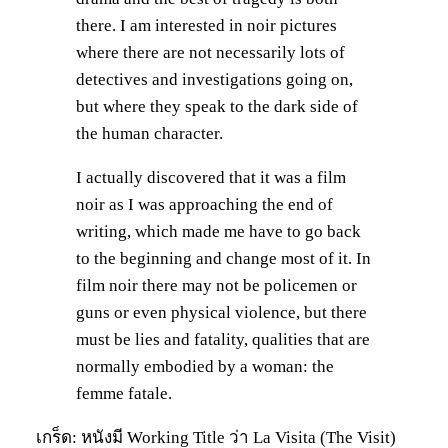
there. I am interested in noir pictures
where there are not necessarily lots of
detectives and investigations going on,
but where they speak to the dark side of
the human character.
I actually discovered that it was a film
noir as I was approaching the end of
writing, which made me have to go back
to the beginning and change most of it. In
film noir there may not be policemen or
guns or even physical violence, but there
must be lies and fatality, qualities that are
normally embodied by a woman: the
femme fatale.
เกร็ด: หนังมี Working Title ว่า La Visita (The Visit)