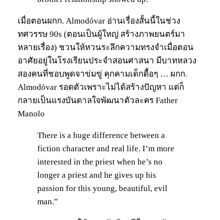
เมื่อตอนผกก. Almodóvar อ่านเรื่องสั้นนี้ในช่วง
ทศวรรษ 90s (ตอนเป็นผู้ใหญ่ สร้างภาพยนตร์มา
หลายเรื่อง) ชวนให้หวนระลึกความทรงจำเมื่อตอน
อาศัยอยู่ในโรงเรียนประจำสอนศาสนา มีบาทหลวง
สองคนที่ชอบพูดจาข่มขู่ คุกคามเด็กดื้อๆ … ผกก.
Almodóvar รอดตัวเพราะไม่ได้สร้างปัญหา แต่ก็
กลายเป็นแรงบันดาลใจพัฒนาตัวละคร Father
Manolo
There is a huge difference between a
fiction character and real life. I’m more
interested in the priest when he’s no
longer a priest and he gives up his
passion for this young, beautiful, evil
man.”