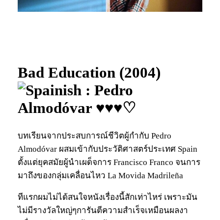
Bad Education (2004)
: Pedro
Almodóvar ♥♥♥♡
บทเรียนจากประสบการณ์ชีวิตผู้กำกับ Pedro
Almodóvar ผสมเข้ากับประวัติศาสตร์ประเทศ Spain
ตั้งแต่ยุคสมัยผู้นำเผด็จการ Francisco Franco จนการ
มาถึงของกลุ่มเคลื่อนไหว La Movida Madrileña
ทีแรกผมไม่ได้สนใจหนังเรื่องนี้สักเท่าไหร่ เพราะมัน
ไม่มีรางวัลใหญ่ๆการันตีความสำเร็จเหมือนผลงา