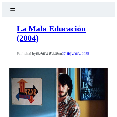
La Mala Educación
(2004)
Published by
ณ.คอน ลับแล
on
27 มิถุนายน 2025