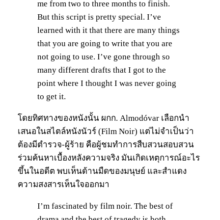
me from two to three months to finish.
But this script is pretty special. I’ve
learned with it that there are many things
that you are going to write that you are
not going to use. I’ve gone through so
many different drafts that I got to the
point where I thought I was never going
to get it.
โดยทิศทางของหนังนั้น ผกก. Almodóvar เลือกนำ
เสนอในสไตล์หนังนัวร์ (Film Noir) แต่ไม่จำเป็นว่า
ต้องมีตำรวจ-ผู้ร้าย คือผู้ชมทำการสืบสวนสอบสวน
ร่วมค้นหาเบื้องหลังความจริง มันเกิดเหตุการณ์อะไร
ขึ้นในอดีต พบเห็นด้านมืดของมนุษย์ และสำแดง
ความสงสารเห็นใจออกมา
I’m fascinated by film noir. The best of
drama and the best of tragedy is both