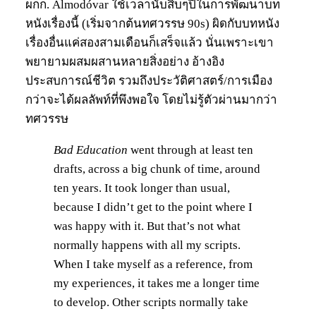
ผกก. Almodóvar ใช้เวลานับสิบๆปีในการพัฒนาบท
หนังเรื่องนี้ (เริ่มจากต้นทศวรรษ 90s) ผิดกับบทหนัง
เรื่องอื่นแค่สองสามเดือนก็เสร็จแล้ว นั่นเพราะเขา
พยายามผสมผสานหลายสิ่งอย่าง อ้างอิง
ประสบการณ์ชีวิต รวมถึงประวัติศาสตร์/การเมือง
กว่าจะได้ผลลัพท์ที่พึงพอใจ โดยไม่รู้ตัวผ่านมากว่า
ทศวรรษ
Bad Education
went through at least ten
drafts, across a big chunk of time, around
ten years. It took longer than usual,
because I didn’t get to the point where I
was happy with it. But that’s not what
normally happens with all my scripts.
When I take myself as a reference, from
my experiences, it takes me a longer time
to develop. Other scripts normally take