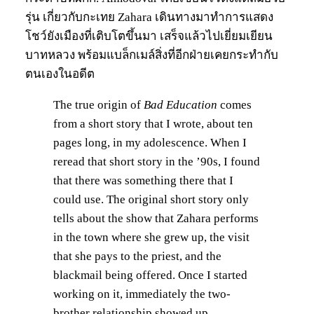
รุ่น เกี่ยวกับกะเทย Zahara เดินทางมาทำการแสดง
โชว์ยังเมืองที่เติบโตขึ้นมา เสร็จแล้วไปเยี่ยมเยียน
บาทหลวง พร้อมแบล็กเมล์สิ่งที่อีกฝ่ายเคยกระทำกับ
ตนเองในอดีต
The true origin of
Bad Education
comes
from a short story that I wrote, about ten
pages long, in my adolescence. When I
reread that short story in the ’90s, I found
that there was something there that I
could use. The original short story only
tells about the show that Zahara performs
in the town where she grew up, the visit
that she pays to the priest, and the
blackmail being offered. Once I started
working on it, immediately the two-
brother relationship showed up.