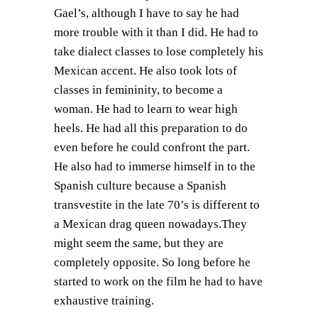
Gael’s, although I have to say he had
more trouble with it than I did. He had to
take dialect classes to lose completely his
Mexican accent. He also took lots of
classes in femininity, to become a
woman. He had to learn to wear high
heels. He had all this preparation to do
even before he could confront the part.
He also had to immerse himself in to the
Spanish culture because a Spanish
transvestite in the late 70’s is different to
a Mexican drag queen nowadays.They
might seem the same, but they are
completely opposite. So long before he
started to work on the film he had to have
exhaustive training.