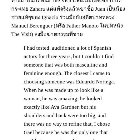
ทางมายื่นบทหนัง The Visit และเรียกร้องขอรับบท
กระเทย Zahara แต่แท้จริงแล้วเขาชื่อ Juan เป็นน้อง
ชายแท้ๆของ Ignacio ร่วมมือกับอดีตบาทหลวง
Manuel Berenguer (หรือ Father Manolo ในบทหนัง
The Visit) ลงมือฆาตกรรมพี่ชาย
I had tested, auditioned a lot of Spanish
actors for three years, but I couldn’t find
someone that was both masculine and
feminine enough. The closest I came to
choosing someone was Eduardo Noriega.
When he was made up to look like a
woman, he was amazing; he looked
exactly like Ava Gardner, but his
shoulders and back were too big, and
there was no way to refine that. I chose
Gael because he was the only one that