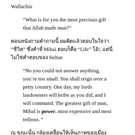
Wallachia
“What is for you the most precious gift
that Allah made man?”
ตอนหนังถามคำถามนี้ ผมคิดแล้วตอบในใจว่า
“ชีวิต” ซึ่งคำที่ Mihai ตอบก็คือ “Life” โอ้!, แต่นี่
ไม่ใช่คำตอบของ Sultan
“No you could not answer anything,
you’re too small. You shall reign over a
petty country. One day, my lords
landowners will bribe as you did, and I
will command. The greatest gift of man,
Mihal is
power
, most expensive and most
tedious. “
ณ ขณะนั้น กล้องเคลื่อนให้เห็นภาพของเมือง