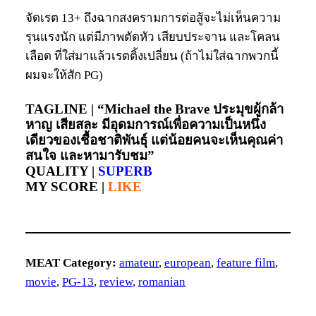
จัดเรต 13+ ถึงฉากสงครามการต่อสู้จะไม่เห็นความ
รุนแรงนัก แต่มีภาพตัดหัว เสียบประจาน และโคลน
เลือด ที่ใส่มาแล้วเรตติ้งเปลี่ยน (ถ้าไม่ใส่ฉากพวกนี้
ผมจะให้สัก PG)
TAGLINE |
“Michael the Brave ประมุขผู้กล้า
หาญ เสียสละ มีอุดมการณ์เพื่อความเป็นหนึ่ง
เดียวของเชื้อชาติพันธุ์ แต่น้อยคนจะเห็นคุณค่า
สนใจ และหามารับชม”
QUALITY |
SUPERB
MY SCORE |
LIKE
MEAT Category:
amateur
, 
european
, 
feature film
, 
movie
, 
PG-13
, 
review
, 
romanian