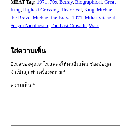
MEAT Tag:
1971
, 
70s
, 
Betray
, 
Biographical
, 
Great
King
, 
Highest Grossing
, 
Historical
, 
King
, 
Michael
the Brave
, 
Michael the Brave 1971
, 
Mihai Viteazul
, 
Sergiu Nicolaescu
, 
The Last Crusade
, 
Wars
ใส่ความเห็น
อีเมลของคุณจะไม่แสดงให้คนอื่นเห็น
ช่องข้อมูล
จำเป็นถูกทำเครื่องหมาย
*
ความเห็น
*