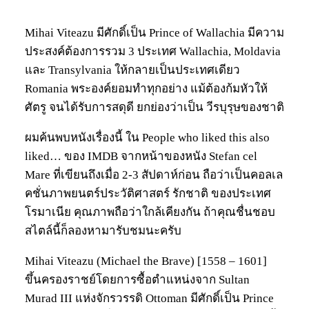
Mihai Viteazu มีศักดิ์เป็น Prince of Wallachia มีความ
ประสงค์ต้องการรวม 3 ประเทศ Wallachia, Moldavia
และ Transylvania ให้กลายเป็นประเทศเดียว
Romania พระองค์ยอมทำทุกอย่าง แม้ต้องก้มหัวให้
ศัตรู จนได้รับการสดุดี ยกย่องว่าเป็น วีรบุรุษของชาติ
ผมค้นพบหนังเรื่องนี้ ใน People who liked this also
liked… ของ IMDB จากหน้าของหนัง Stefan cel
Mare ที่เขียนถึงเมื่อ 2-3 สัปดาห์ก่อน ถือว่าเป็นคอลเล
คชั่นภาพยนตร์ประวัติศาสตร์ รักชาติ ของประเทศ
โรมาเนีย คุณภาพถือว่าใกล้เคียงกัน ถ้าคุณชื่นชอบ
สไตล์นี้ก็ลองหามารับชมนะครับ
Mihai Viteazu (Michael the Brave) [1558 – 1601]
ขึ้นครองราชย์โดยการซื้อตำแหน่งจาก Sultan
Murad III แห่งจักรวรรดิ Ottoman มีศักดิ์เป็น Prince