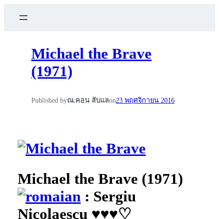
Michael the Brave
(1971)
Published by
ณ.คอน ลับแล
on
23 พฤศจิกายน 2016
Michael the Brave (1971)
: Sergiu
Nicolaescu
♥
♥
♥
♡