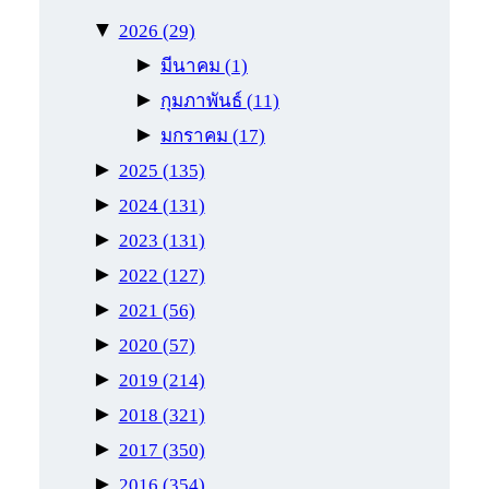
▼
2026
(29)
►
มีนาคม
(1)
►
กุมภาพันธ์
(11)
►
มกราคม
(17)
►
2025
(135)
►
2024
(131)
►
2023
(131)
►
2022
(127)
►
2021
(56)
►
2020
(57)
►
2019
(214)
►
2018
(321)
►
2017
(350)
►
2016
(354)