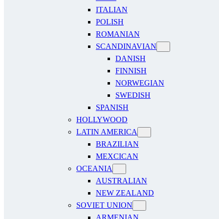
ITALIAN
POLISH
ROMANIAN
SCANDINAVIAN
DANISH
FINNISH
NORWEGIAN
SWEDISH
SPANISH
HOLLYWOOD
LATIN AMERICA
BRAZILIAN
MEXCICAN
OCEANIA
AUSTRALIAN
NEW ZEALAND
SOVIET UNION
ARMENIAN