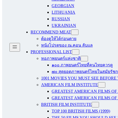
GEORGIAN
LITHUANIA
RUSSIAN
UKRAINIAN
RECOMMEND MEAT
ต้องดูให้ได้ก่อนตาย
หนังโปรดของ ณ.คอน ลับแล
PROFESSIONAL LIST
หอภาพยนตร์แห่งชาติ
๑๐๐ ภาพยนตร์ไทยที่คนไทยควรดู
๗๐ สุดยอดภาพยนตร์ไทยในสมัยรัชกา
1001 MOVIES YOU MUST SEE BEFORE
AMERICAN FILM INSTITUTE
GREATEST AMERICAN FILMS OF 
GREATEST AMERICAN FILMS OF 
BRITISH FILM INSTITUTE
TOP 100 BRITISH FILMS (1999)
THE 50 FILMS YOU SHOULD SEE B