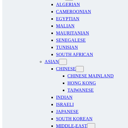
ALGERIAN
CAMEROONIAN
EGYPTIAN
MALIAN
MAURITANIAN
SENEGALESE
TUNISIAN
SOUTH AFRICAN
ASIAN
CHINESE
CHINESE MAINLAND
HONG KONG
TAIWANESE
INDIAN
ISRAELI
JAPANESE
SOUTH KOREAN
MIDDLE-EAST