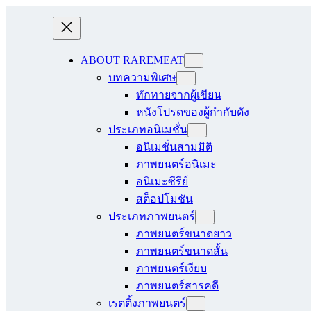
ABOUT RAREMEAT
บทความพิเศษ
ทักทายจากผู้เขียน
หนังโปรดของผู้กำกับดัง
ประเภทอนิเมชั่น
อนิเมชั่นสามมิติ
ภาพยนตร์อนิเมะ
อนิเมะซีรีย์
สต็อปโมชัน
ประเภทภาพยนตร์
ภาพยนตร์ขนาดยาว
ภาพยนตร์ขนาดสั้น
ภาพยนตร์เงียบ
ภาพยนตร์สารคดี
เรตติ้งภาพยนตร์