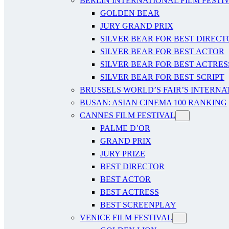
BERLIN INTERNATIONAL FILM FESTI
GOLDEN BEAR
JURY GRAND PRIX
SILVER BEAR FOR BEST DIRECT
SILVER BEAR FOR BEST ACTOR
SILVER BEAR FOR BEST ACTRES
SILVER BEAR FOR BEST SCRIPT
BRUSSELS WORLD’S FAIR’S INTERNA
BUSAN: ASIAN CINEMA 100 RANKING
CANNES FILM FESTIVAL
PALME D’OR
GRAND PRIX
JURY PRIZE
BEST DIRECTOR
BEST ACTOR
BEST ACTRESS
BEST SCREENPLAY
VENICE FILM FESTIVAL