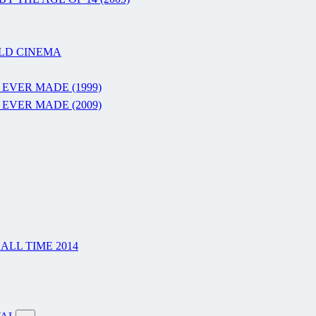
RLD CINEMA
 EVER MADE (1999)
 EVER MADE (2009)
LL TIME 2014