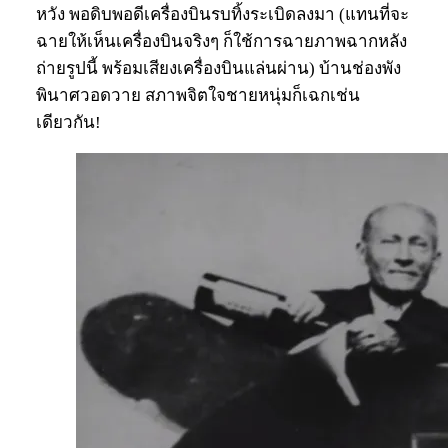
หวัง พอดิบพอดีเครื่องบินรบทิ้งระเบิดลงมา (แทนที่จะ
ฉายให้เห็นเครื่องบินจริงๆ ก็ใช้การฉายภาพฉากหลัง
ถ่ายรูปนี้ พร้อมเสียงเครื่องบินแล่นผ่าน) บ้านช่องพัง
พินาศวอดวาย สภาพจิตใจชายหนุ่มก็เฉกเช่น
เดียวกัน!