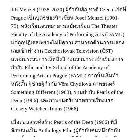
Jiří Menzel (1938-2020) ผู้กำกับสัญชาติ Czech เกิดที่
Prague เป็นบุตรของนักเขียน Josef Menzel (1901-
75), หลังเรียนจบพยายามสมัครเรียน The Theater
Faculty of the Academy of Performing Arts (DAMU)
แต่ถูกปฏิเสธเพราะไม่มีความสามารถด้านการแสดง
เลยเข้าทำงาน Czechoslovak Television (ČST)
สะสมประสบการณ์หนึ่งปี ก่อนสามารถเข้าเรียนการ
กำกับ Film and TV School of the Academy of
Performing Arts in Prague (FAMU) จากนั้นเริ่มทำ
หนังสั้น ผู้ช่วยผู้กำกับ Věra Chytilová ภาพยนตร์
Something Different (1963), ร่วมกำกับ Pearls of the
Deep (1966) และภาพยนตร์ขนาดยาวเรื่องแรก
Closely Watched Trains (1966)
เมื่อตอนสรรค์สร้าง Pearls of the Deep (1966) ที่มี
ลักษณะเป็น Anthology Film (ผู้กำกับคนหนึ่งกำกับ