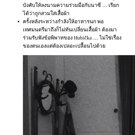
บังคับให้ลงนามความร่วมมือกับนาซี … เรียก
ได้ว่าถูกสวมใส่เสื้อผ้า
ครั้งหลังระหว่างกำลังให้อาหารนก พอ
เทศมนตรีมาถึงก็ไม่ทันเปลี่ยนเสื้อผ้า ต้องมา
ร่วมรับฟังข้อพิพาทของ Hubička … ไม่ใช่เรื่อง
ของตนเองแต่ต้องเปลอะเปลื้อนไปด้วย