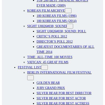
TOP 200 BEST JAPANESE MOVIES
EVER MADE (2009)
KOREAN FILM ARCHIVE
100 KOREAN FILMS (1996)
100 KOREAN FILMS (2014)
SIGHT U0026#038; SOUND
SIGHT U0026#038; SOUND: POLL
CRITIC’S POLL 2012
DIRECTOR’S POLL 2012
GREATEST DOCUMENTARIES OF ALL
TIME 2014
TIME: ALL-TIME 100 MOVIES
VATICAN: 45 GREAT FILMS
FESTIVAL LIST
BERLIN INTERNATIONAL FILM FESTIVAL
GOLDEN BEAR
JURY GRAND PRIX
SILVER BEAR FOR BEST DIRECTOR
SILVER BEAR FOR BEST ACTOR
SILVER BEAR FOR BEST ACTRESS