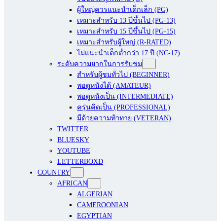
ผู้ใหญ่ควรแนะนำเด็กเล็ก (PG)
เหมาะสำหรับ 13 ปีขึ้นไป (PG-13)
เหมาะสำหรับ 15 ปีขึ้นไป (PG-15)
เหมาะสำหรับผู้ใหญ่ (R-RATED)
ไม่แนะนำเด็กต่ำกว่า 17 ปี (NC-17)
ระดับความยากในการรับชม
สำหรับผู้ชมทั่วไป (BEGINNER)
พอดูหนังได้ (AMATEUR)
พอดูหนังเป็น (INTERMEDIATE)
ครุ่นคิดเป็น (PROFESSIONAL)
มีด้วยความท้าทาย (VETERAN)
TWITTER
BLUESKY
YOUTUBE
LETTERBOXD
COUNTRY
AFRICAN
ALGERIAN
CAMEROONIAN
EGYPTIAN