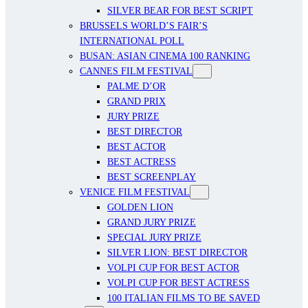
SILVER BEAR FOR BEST SCRIPT
BRUSSELS WORLD’S FAIR’S
INTERNATIONAL POLL
BUSAN: ASIAN CINEMA 100 RANKING
CANNES FILM FESTIVAL
PALME D’OR
GRAND PRIX
JURY PRIZE
BEST DIRECTOR
BEST ACTOR
BEST ACTRESS
BEST SCREENPLAY
VENICE FILM FESTIVAL
GOLDEN LION
GRAND JURY PRIZE
SPECIAL JURY PRIZE
SILVER LION: BEST DIRECTOR
VOLPI CUP FOR BEST ACTOR
VOLPI CUP FOR BEST ACTRESS
100 ITALIAN FILMS TO BE SAVED