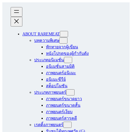
ABOUT RAREMEAT
บทความพิเศษ
ทักทายจากผู้เขียน
หนังโปรดของผู้กำกับดัง
ประเภทอนิเมชั่น
อนิเมชั่นสามมิติ
ภาพยนตร์อนิเมะ
อนิเมะซีรีย์
สต็อปโมชัน
ประเภทภาพยนตร์
ภาพยนตร์ขนาดยาว
ภาพยนตร์ขนาดสั้น
ภาพยนตร์เงียบ
ภาพยนตร์สารคดี
เรตติ้งภาพยนตร์
รับชมได้ทุกเพศวัย (G)