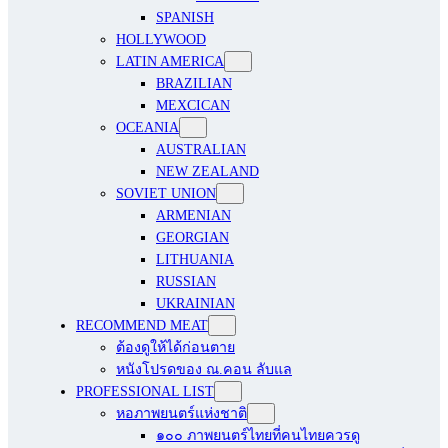
SPANISH
HOLLYWOOD
LATIN AMERICA
BRAZILIAN
MEXCICAN
OCEANIA
AUSTRALIAN
NEW ZEALAND
SOVIET UNION
ARMENIAN
GEORGIAN
LITHUANIA
RUSSIAN
UKRAINIAN
RECOMMEND MEAT
ต้องดูให้ได้ก่อนตาย
หนังโปรดของ ณ.คอน ลับแล
PROFESSIONAL LIST
หอภาพยนตร์แห่งชาติ
๑๐๐ ภาพยนตร์ไทยที่คนไทยควรดู