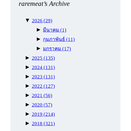
raremeat’s Archive
▼
2026
(29)
►
มีนาคม
(1)
►
กุมภาพันธ์
(11)
►
มกราคม
(17)
►
2025
(135)
►
2024
(131)
►
2023
(131)
►
2022
(127)
►
2021
(56)
►
2020
(57)
►
2019
(214)
►
2018
(321)