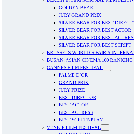
BERLIN INTERNATIONAL FILM FESTI
GOLDEN BEAR
JURY GRAND PRIX
SILVER BEAR FOR BEST DIRECT
SILVER BEAR FOR BEST ACTOR
SILVER BEAR FOR BEST ACTRES
SILVER BEAR FOR BEST SCRIPT
BRUSSELS WORLD’S FAIR’S INTERNA
BUSAN: ASIAN CINEMA 100 RANKING
CANNES FILM FESTIVAL
PALME D’OR
GRAND PRIX
JURY PRIZE
BEST DIRECTOR
BEST ACTOR
BEST ACTRESS
BEST SCREENPLAY
VENICE FILM FESTIVAL