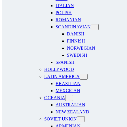
ITALIAN
POLISH
ROMANIAN
SCANDINAVIAN
DANISH
FINNISH
NORWEGIAN
SWEDISH
SPANISH
HOLLYWOOD
LATIN AMERICA
BRAZILIAN
MEXCICAN
OCEANIA
AUSTRALIAN
NEW ZEALAND
SOVIET UNION
ARMENIAN