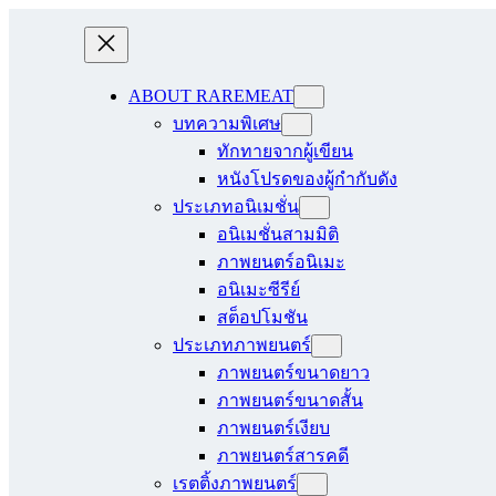
ABOUT RAREMEAT
บทความพิเศษ
ทักทายจากผู้เขียน
หนังโปรดของผู้กำกับดัง
ประเภทอนิเมชั่น
อนิเมชั่นสามมิติ
ภาพยนตร์อนิเมะ
อนิเมะซีรีย์
สต็อปโมชัน
ประเภทภาพยนตร์
ภาพยนตร์ขนาดยาว
ภาพยนตร์ขนาดสั้น
ภาพยนตร์เงียบ
ภาพยนตร์สารคดี
เรตติ้งภาพยนตร์