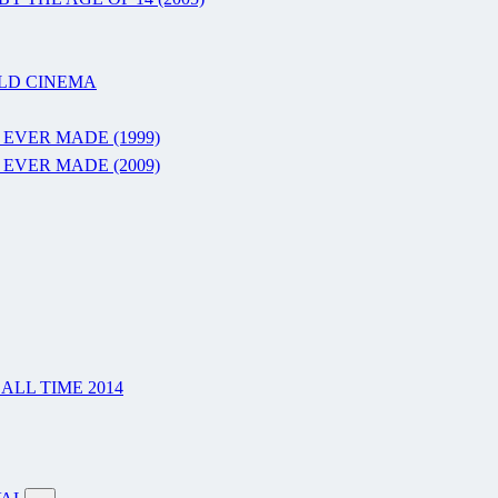
RLD CINEMA
 EVER MADE (1999)
 EVER MADE (2009)
LL TIME 2014