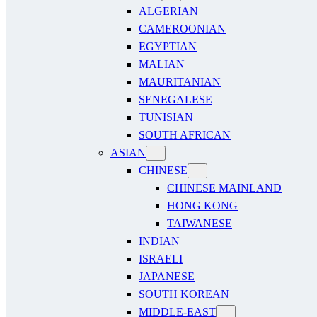
ALGERIAN
CAMEROONIAN
EGYPTIAN
MALIAN
MAURITANIAN
SENEGALESE
TUNISIAN
SOUTH AFRICAN
ASIAN
CHINESE
CHINESE MAINLAND
HONG KONG
TAIWANESE
INDIAN
ISRAELI
JAPANESE
SOUTH KOREAN
MIDDLE-EAST