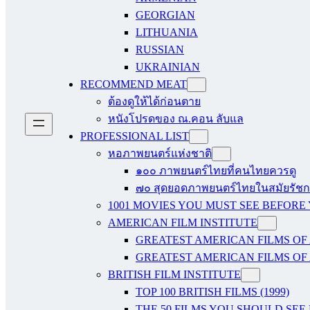
GEORGIAN
LITHUANIA
RUSSIAN
UKRAINIAN
RECOMMEND MEAT
ต้องดูให้ได้ก่อนตาย
หนังโปรดของ ณ.คอน ลับแล
PROFESSIONAL LIST
หอภาพยนตร์แห่งชาติ
๑๐๐ ภาพยนตร์ไทยที่คนไทยควรดู
๗๐ สุดยอดภาพยนตร์ไทยในสมัยรัชกา
1001 MOVIES YOU MUST SEE BEFORE
AMERICAN FILM INSTITUTE
GREATEST AMERICAN FILMS OF 
GREATEST AMERICAN FILMS OF 
BRITISH FILM INSTITUTE
TOP 100 BRITISH FILMS (1999)
THE 50 FILMS YOU SHOULD SEE B