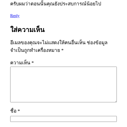
ครับผมว่าตอนนั้นคุณยังประสบการณ์น้อยไป
Reply
ใส่ความเห็น
อีเมลของคุณจะไม่แสดงให้คนอื่นเห็น
ช่องข้อมูล
จำเป็นถูกทำเครื่องหมาย
*
ความเห็น
*
ชื่อ
*