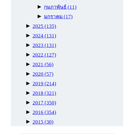
►
กุมภาพันธ์
(11)
►
มกราคม
(17)
►
2025
(135)
►
2024
(131)
►
2023
(131)
►
2022
(127)
►
2021
(56)
►
2020
(57)
►
2019
(214)
►
2018
(321)
►
2017
(350)
►
2016
(354)
►
2015
(30)