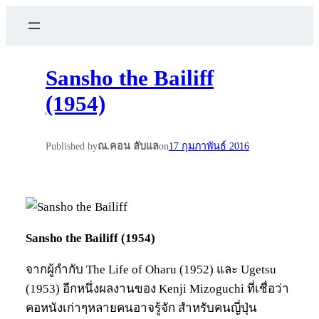
Sansho the Bailiff
(1954)
Published by
ณ.คอน ลับแล
on
17 กุมภาพันธ์ 2016
Sansho the Bailiff (1954)
จากผู้กำกับ The Life of Oharu (1952) และ Ugetsu
(1953) อีกหนึ่งผลงานของ Kenji Mizoguchi ที่เชื่อว่า
คอหนังเก่าๆหลายคนอาจรู้จัก สำหรับคนญี่ปุ่น