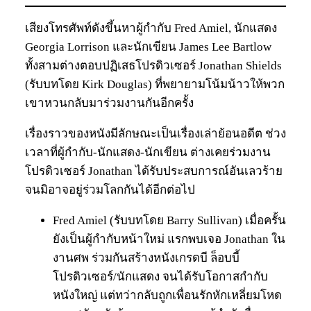
เสียงโทรศัพท์ดังขึ้นหาผู้กำกับ Fred Amiel, นักแสดง
Georgia Lorrison และนักเขียน James Lee Bartlow
ทั้งสามต่างตอบปฏิเสธโปรดิวเซอร์ Jonathan Shields
(รับบทโดย Kirk Douglas) ที่พยายามโน้มน้าวให้พวก
เขาหวนกลับมาร่วมงานกันอีกครั้ง
เรื่องราวของหนังมีลักษณะเป็นเรื่องเล่าย้อนอดีต ช่วง
เวลาที่ผู้กำกับ-นักแสดง-นักเขียน ต่างเคยร่วมงาน
โปรดิวเซอร์ Jonathan ได้รับประสบการณ์อันเลวร้าย
จนมิอาจอยู่ร่วมโลกกันได้อีกต่อไป
Fred Amiel (รับบทโดย Barry Sullivan) เมื่อครั้น
ยังเป็นผู้กำกับหน้าใหม่ แรกพบเจอ Jonathan ใน
งานศพ ร่วมกันสร้างหนังเกรดบี ล็อบบี้
โปรดิวเซอร์/นักแสดง จนได้รับโอกาสกำกับ
หนังใหญ่ แต่ทว่ากลับถูกเพื่อนรักหักเหลี่ยมโหด