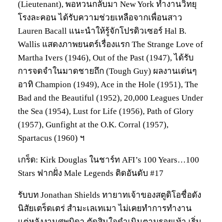
(Lieutenant), พอหวนกลับมา New York ทำงานวิทยุ
โรงละคอน ได้รับความช่วยเหลือจากเพื่อนสาว
Lauren Bacall แนะนำให้รู้จักโปรดิวเซอร์ Hal B.
Wallis แสดงภาพยนตร์เรื่องแรก The Strange Love of
Martha Ivers (1946), Out of the Past (1947), ได้รับ
การจดจำในมาดชายถึก (Tough Guy) ผลงานเด่นๆ
อาทิ Champion (1949), Ace in the Hole (1951), The
Bad and the Beautiful (1952), 20,000 Leagues Under
the Sea (1954), Lust for Life (1956), Path of Glory
(1957), Gunfight at the O.K. Corral (1957),
Spartacus (1960) ฯ
เกร็ด: Kirk Douglas ในชาร์ท AFI’s 100 Years…100
Stars ฟากฝั่ง Male Legends ติดอันดับ #17
รับบท Jonathan Shields ทายาทเจ้าของสตูดิโอชื่อดัง
นิสัยเตร็ดเตร่ สำมะเลเทเมา ไม่เคยทำการทำงาน
แต่หลังงานศพบิดา ตัดสินใจดำเนินตามรอยเท้า เริ่ม