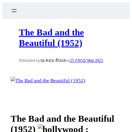
The Bad and the
Beautiful (1952)
Published by
ณ.คอน ลับแล
on
25 กรกฎาคม 2025
The Bad and the Beautiful
(1952)
: