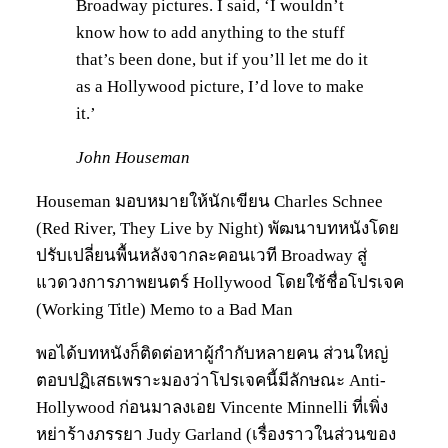
Broadway pictures. I said, ‘I wouldn’t
know how to add anything to the stuff
that’s been done, but if you’ll let me do it
as a Hollywood picture, I’d love to make
it.’
John Houseman
Houseman มอบหมายให้นักเขียน Charles Schnee
(Red River, They Live by Night) พัฒนาบทหนังโดย
ปรับเปลี่ยนพื้นหลังจากละคอนเวที Broadway สู่
แวดวงการภาพยนตร์ Hollywood โดยใช้ชื่อโปรเจค
(Working Title) Memo to a Bad Man
พอได้บทหนังก็ติดต่อหาผู้กำกับหลายคน ส่วนใหญ่
ตอบปฏิเสธเพราะมองว่าโปรเจคนี้มีลักษณะ Anti-
Hollywood ก่อนมาลงเอย Vincente Minnelli ที่เพิ่ง
หย่าร้างภรรยา Judy Garland (เรื่องราวในส่วนของ