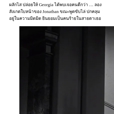
ผลักไส ปล่อยให้ Georgia ได้พบเจอคนดีกว่า … ลอง
สังเกตใบหน้าของ Jonathan ขณะพูดขับไล่ ปกคลุม
อยู่ในความมิดมิด ยินยอมเป็นคนร้ายในสายตาเธอ