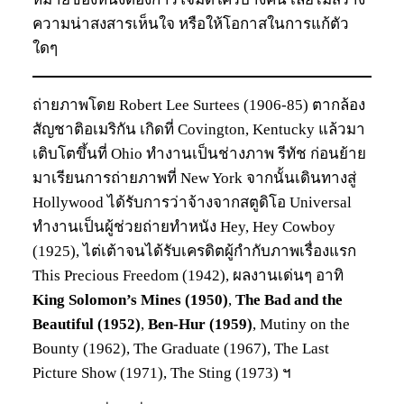
ความน่าสงสารเห็นใจ หรือให้โอกาสในการแก้ตัว
ใดๆ
ถ่ายภาพโดย Robert Lee Surtees (1906-85) ตากล้อง
สัญชาติอเมริกัน เกิดที่ Covington, Kentucky แล้วมา
เติบโตขึ้นที่ Ohio ทำงานเป็นช่างภาพ รีทัช ก่อนย้าย
มาเรียนการถ่ายภาพที่ New York จากนั้นเดินทางสู่
Hollywood ได้รับการว่าจ้างจากสตูดิโอ Universal
ทำงานเป็นผู้ช่วยถ่ายทำหนัง Hey, Hey Cowboy
(1925), ไต่เต้าจนได้รับเครดิตผู้กำกับภาพเรื่องแรก
This Precious Freedom (1942), ผลงานเด่นๆ อาทิ
King Solomon’s Mines (1950)
,
The Bad and the
Beautiful (1952)
,
Ben-Hur (1959)
, Mutiny on the
Bounty (1962), The Graduate (1967), The Last
Picture Show (1971), The Sting (1973) ฯ