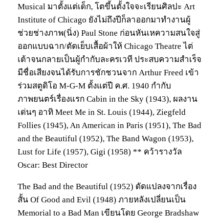
Musical มาตั้งแต่เด็ก, โตขึ้นตั้งใจจะเรียนศิลปะ Art
Institute of Chicago ยังไม่ถึงปีก็ลาออกมาทำงานผู้
ช่วยช่างภาพ(นิ่ง) Paul Stone ก่อนหันเหความสนใจสู่
ออกแบบฉาก/ตัดเย็บเสื้อผ้าให้ Chicago Theatre ไต่
เต้าจนกลายเป็นผู้กำกับละครเวที ประสบความสำเร็จ
มีชื่อเสียงจนได้รับการชักชวนจาก Arthur Freed เข้า
ร่วมสตูดิโอ M-G-M ตั้งแต่ปี ค.ศ. 1940 กำกับ
ภาพยนตร์เรื่องแรก Cabin in the Sky (1943), ผลงาน
เด่นๆ อาทิ Meet Me in St. Louis (1944), Ziegfeld
Follies (1945), An American in Paris (1951), The Bad
and the Beautiful (1952), The Band Wagon (1953),
Lust for Life (1957), Gigi (1958) ** คว้ารางวัล
Oscar: Best Director
The Bad and the Beautiful (1952) ดัดแปลงจากเรื่อง
สั้น Of Good and Evil (1948) ภายหลังเปลี่ยนเป็น
Memorial to a Bad Man เขียนโดย George Bradshaw