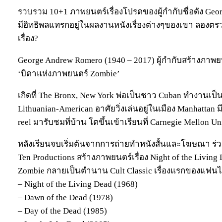
รวบรวม 10+1 ภาพยนตร์เรื่องโปรดของผู้กำกับชื่อดัง Geo
มีอิทธิพลแทรกอยู่ในผลงานหนังเรื่องต่างๆของเขา ลองตรว
เรื่อง?
George Andrew Romero (1940 – 2017) ผู้กำกับสร้างภาพยน
‘บิดาแห่งภาพยนตร์ Zombie’
เกิดที่ The Bronx, New York พ่อเป็นชาว Cuban ทำงานเป็น C
Lithuanian-American อาศัยวิ่งเล่นอยู่ในเมือง Manhattan 
reel มารับชมที่บ้าน โตขึ้นเข้าเรียนที่ Carnegie Mellon Uni
หลังเรียนจบเริ่มต้นจากการถ่ายทำหนังสั้นและโฆษณา ร่วมกั
Ten Productions สร้างภาพยนตร์เรื่อง Night of the Livin
Zombie กลายเป็นตำนาน Cult Classic เรื่องแรกของแฟนไช
– Night of the Living Dead (1968)
– Dawn of the Dead (1978)
– Day of the Dead (1985)