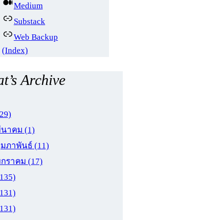
Medium
Substack
Web Backup
(Index)
t’s Archive
(29)
มีนาคม
(1)
ุมภาพันธ์
(11)
มกราคม
(17)
(135)
(131)
(131)