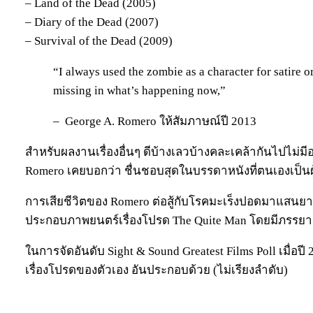
– Land of the Dead (2005)
– Diary of the Dead (2007)
– Survival of the Dead (2009)
“I always used the zombie as a character for satire or 
missing in what’s happening now,”
– George A. Romero ให้สัมภาษณ์ปี 2013
สำหรับผลงานเรื่องอื่นๆ ดีบ้างเลวบ้างคละเคล้ากันไปไม่มีอ
Romero เคยบอกว่า ชื่นชอบสุดในบรรดาหนังที่ตนเองเป็นผู
การเสียชีวิตของ Romero ต่อสู้กับโรคมะเร็งปอดมาแสน
ประกอบภาพยนตร์เรื่องโปรด The Quite Man โดยมีภรรยา
ในการจัดอันดับ Sight & Sound Greatest Films Poll เมื่อปี 
เรื่องโปรดของตัวเอง อันประกอบด้วย (ไม่เรียงลำดับ)