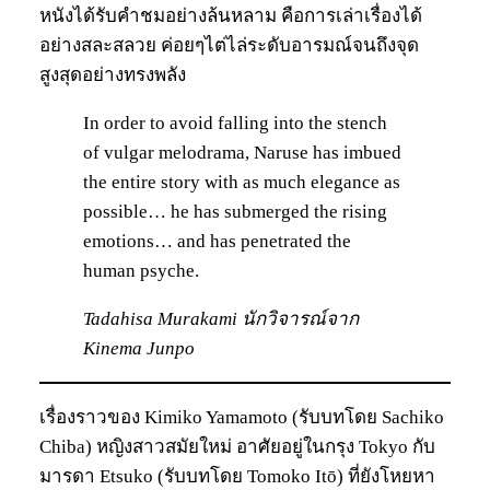
หนังได้รับคำชมอย่างล้นหลาม คือการเล่าเรื่องได้
อย่างสละสลวย ค่อยๆไต่ไล่ระดับอารมณ์จนถึงจุด
สูงสุดอย่างทรงพลัง
In order to avoid falling into the stench
of vulgar melodrama, Naruse has imbued
the entire story with as much elegance as
possible… he has submerged the rising
emotions… and has penetrated the
human psyche.
Tadahisa Murakami นักวิจารณ์จาก
Kinema Junpo
เรื่องราวของ Kimiko Yamamoto (รับบทโดย Sachiko
Chiba) หญิงสาวสมัยใหม่ อาศัยอยู่ในกรุง Tokyo กับ
มารดา Etsuko (รับบทโดย Tomoko Itō) ที่ยังโหยหา