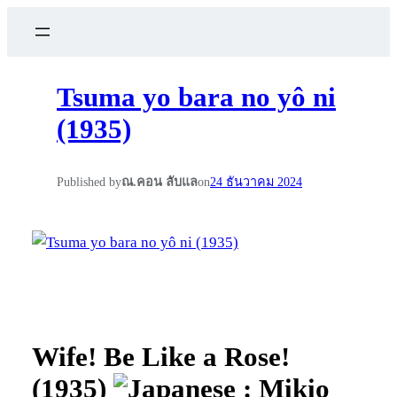
Tsuma yo bara no yô ni
(1935)
Published by
ณ.คอน ลับแล
on
24 ธันวาคม 2024
Wife! Be Like a Rose!
(1935)
: Mikio