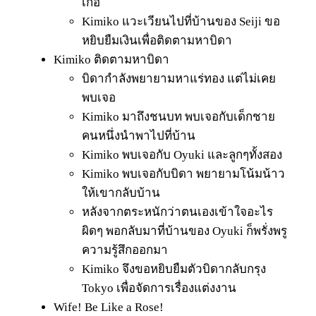
เก้อ
Kimiko แวะเวียนไปที่บ้านของ Seiji ขอ
หยิบยืมเงินเพื่อติดตามหาบิดา
Kimiko ติดตามหาบิดา
บิดากำลังพยายามหาแร่ทอง แต่ไม่เคย
พบเจอ
Kimiko มาถึงชนบท พบเจอกับเด็กชาย
คนหนึ่งนำพาไปที่บ้าน
Kimiko พบเจอกับ Oyuki และลูกๆทั้งสอง
Kimiko พบเจอกับบิดา พยายามโน้มน้าว
ให้เขากลับบ้าน
หลังจากตระหนักว่าตนเองเข้าใจอะไร
ผิดๆ พอกลับมาที่บ้านของ Oyuki ก็พรั่งพรู
ความรู้สึกออกมา
Kimiko จึงขอหยิบยืมตัวบิดากลับกรุง
Tokyo เพื่อจัดการเรื่องแต่งงาน
Wife! Be Like a Rose!