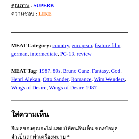
คุณภาพ
:
SUPERB
ความชอบ
:
LIKE
MEAT Category:
country
, 
european
, 
feature film
, 
german
, 
intermediate
, 
PG-13
, 
review
MEAT Tag:
1987
, 
80s
, 
Bruno Ganz
, 
Fantasy
, 
God
, 
Henri Alekan
, 
Otto Sander
, 
Romance
, 
Wim Wenders
, 
Wings of Desire
, 
Wings of Desire 1987
ใส่ความเห็น
อีเมลของคุณจะไม่แสดงให้คนอื่นเห็น
ช่องข้อมูล
จำเป็นถูกทำเครื่องหมาย
*