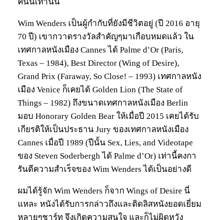
คนนี้เท่านั้น
Wim Wenders เป็นผู้กำกับที่ยังมีชีวิตอยู่ (ปี 2016 อายุ
70 ปี) เขากวาดรางวัลสำคัญๆมาเกือบหมดแล้ว ใน
เทศกาลหนังเมือง Cannes ได้ Palme d’Or (Paris,
Texas – 1984), Best Director (Wing of Desire),
Grand Prix (Faraway, So Close! – 1993) เทศกาลหนัง
เมือง Venice ก็เคยได้ Golden Lion (The State of
Things – 1982) ถึงขนาดเทศกาลหนังเมือง Berlin
มอบ Honorary Golden Bear ให้เมื่อปี 2015 เคยได้รับ
เกียรติให้เป็นประธาน Jury ของเทศกาลหนังเมือง
Cannes เมื่อปี 1989 (ปีนั้น Sex, Lies, and Videotape
ของ Steven Soderbergh ได้ Palme d’Or) เท่านี้คงกา
รันตีความสำเร็จของ Wim Wenders ได้เป็นอย่างดี
ผมได้รู้จัก Wim Wenders ก็จาก Wings of Desire นี่
แหละ หนังได้รับการกล่าวถึงและติดลิสหนังยอดเยี่ยม
หลายๆชาร์ท จึงเกิดความสนใจ และก็ไม่ผิดหวัง