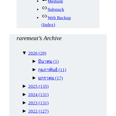
Medium
Substack
Web Backup
(Index)
raremeat’s Archive
▼
2026
(29)
►
มีนาคม
(1)
►
กุมภาพันธ์
(11)
►
มกราคม
(17)
►
2025
(135)
►
2024
(131)
►
2023
(131)
►
2022
(127)