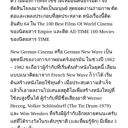
ความต้องการที่จะใช้ชีวิตเหมือนคนธรรมดา จึง
ตัดสินใจลงมาเกิดเป็นมนุษย์ สุดยอดงานถ่ายภาพ ตัด
ต่อและเพลงประกอบที่สุดประหลาด หนังเรื่องนี้ติด
อันดับ 64 ใน The 100 Best Films Of World Cinema
ของนิตยสาร Empire และติด All-TIME 100 Movies
ของนิตยสาร TIME
New German Cinema หรือ German New Wave เป็น
ยุคหนึ่งของวงการภาพยนตร์เยอรมัน ในช่วงปี 1962
– 1982 จะถือว่าผู้กำกับที่เริ่มต้นทำหนังในยุคนี้ เลียน
แบบแนวคิดมาจาก French New Wave ก็ว่าได้ เริ่ม
ต้นสร้างหนังโดยใช้ทุนต่ำ เมื่อประสบความสำเร็จ
แล้วก็เอาผลงานไปเสนอสตูดิโอเพื่อสร้างหนังใหญ่ที่
ใช้งบสูงขึ้นได้ ผู้กำกับที่มีชื่อเสียงอาทิ Werner
Herzog, Volker Schlöndorff (The Tin Drum-1979)
และ Wim Wenders ที่จริงมีผู้กำกับอีกหลายคนนะครับ
แต่ที่ได้รางวัลในระดับๆชาติ (และที่ผมรู้จัก) มีเพียง 3