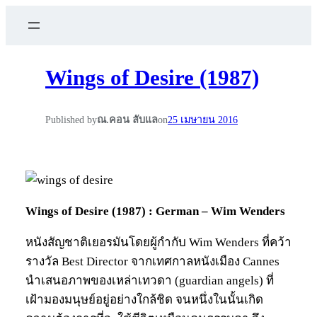
Wings of Desire (1987)
Published by
ณ.คอน ลับแล
on
25 เมษายน 2016
Wings of Desire (1987) : German – Wim Wenders
หนังสัญชาติเยอรมันโดยผู้กำกับ Wim Wenders ที่คว้า
รางวัล Best Director จากเทศกาลหนังเมือง Cannes
นำเสนอภาพของเหล่าเทวดา (guardian angels) ที่
เฝ้ามองมนุษย์อยู่อย่างใกล้ชิด จนหนึ่งในนั้นเกิด