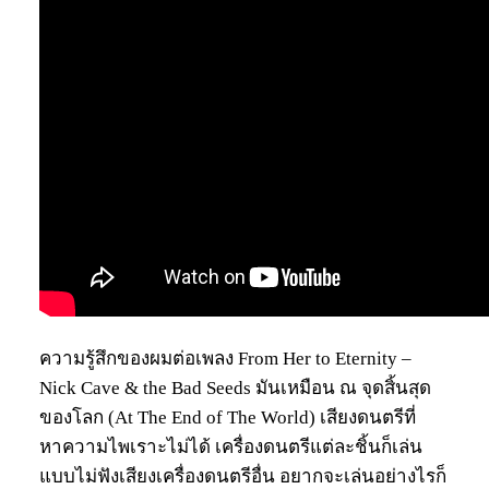
ความรู้สึกของผมต่อเพลง From Her to Eternity –
Nick Cave & the Bad Seeds มันเหมือน ณ จุดสิ้นสุด
ของโลก (At The End of The World) เสียงดนตรีที่
หาความไพเราะไม่ได้ เครื่องดนตรีแต่ละชิ้นก็เล่น
แบบไม่ฟังเสียงเครื่องดนตรีอื่น อยากจะเล่นอย่างไรก็