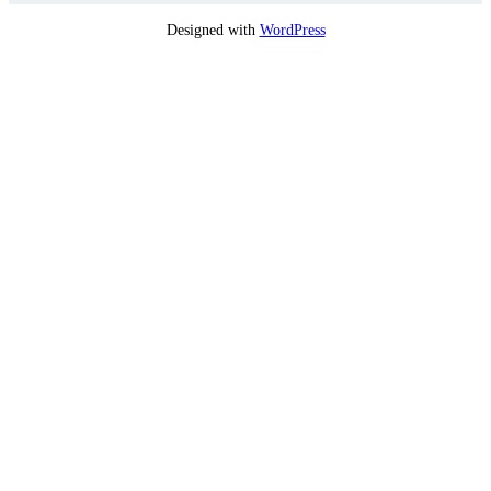
Designed with
WordPress