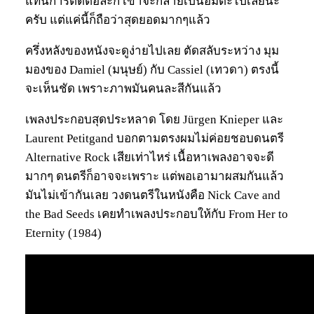
แทนการตัดต่อละก็ เขาจะกลายเป็นอมตะไปเลยนะ
ครับ แต่แค่นี้ก็ถือว่าสุดยอดมากๆแล้ว
ครึ่งหลังของหนังจะดูง่ายไปเลย ตัดสลับระหว่าง มุม
มองของ Damiel (มนุษย์) กับ Cassiel (เทวดา) ตรงนี้
จะเห็นชัด เพราะภาพมันคนละสีกันแล้ว
เพลงประกอบสุดประหลาด โดย Jürgen Knieper และ
Laurent Petitgand บอกตามตรงผมไม่ค่อยชอบดนตรี
Alternative Rock เสียเท่าไหร่ เนื้อหาเพลงอาจจะดี
มากๆ ดนตรีก็อาจจะเพราะ แต่พอเอามาผสมกันแล้ว
มันไม่เข้ากันเลย วงดนตรีในหนังคือ Nick Cave and
the Bad Seeds เคยทำเพลงประกอบให้กับ From Her to
Eternity (1984)