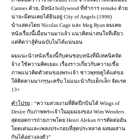
Cannes ด้วย, มีหนัง hollywood ที่ทำการ remake ด้วย
น่าจะมีคนเคยได้ยินอยู่ City of Angels (1998)
นำแสดงโดย Nicolas Cage และ Meg Ryan ผมเคย
หนังเรื่องนี้เมื่อนานมาแล้ว แนวคิดน่าสนใจทีเดียว
แต่คิดว่าสู้ต้นฉบับไม่ได้แน่นอน
ผมแนะนำหนังเรื่องนี้กับคนชอบหนังที่มีเทคนิคจัด
จ้าง ใช้ความคิดเยอะ เรื่องราวเกี่ยวกับความเชื่อ
ภาพแนวคิดตัวตนของพระเจ้า ชาวพุทธดูได้แต่ขอ
ให้คิดตามมากๆนะครับ ไม่แนะนำกับเด็กเล็ก จัดเรต
13+
คำโปรย
: “ความสวยงามที่ติดปีกบินได้ Wings of
Desire กับภาพพระเจ้าในมุมมองของ Wim Wenders
สุดยอดการถ่ายภาพโดย Henri Alekan การตัดต่ออัน
โดดเด่นและเพลงประกอบที่สุดประหลาด ผสมผสาน
กันได้อย่างลงตัว”