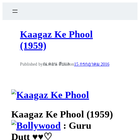
Kaagaz Ke Phool
(1959)
Published by
ณ.คอน ลับแล
on
15 กรกฎาคม 2016
Kaagaz Ke Phool (1959)
: Guru
Dutt ♥♥♡