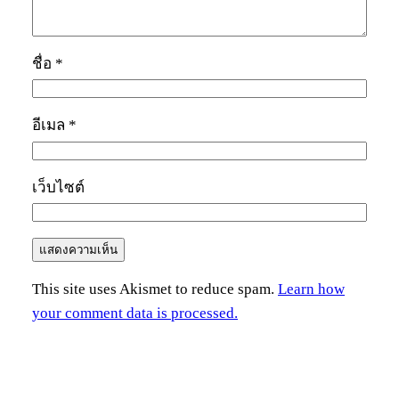
ชื่อ
*
อีเมล
*
เว็บไซต์
This site uses Akismet to reduce spam.
Learn how
your comment data is processed.