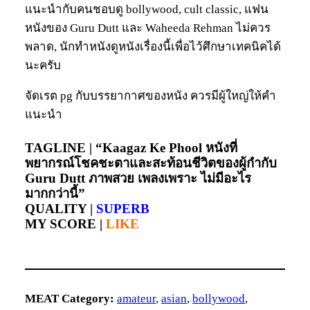
แนะนำกับคนชอบดู bollywood, cult classic, แฟน
หนังของ Guru Dutt และ Waheeda Rehman ไม่ควร
พลาด, นักทำหนังดูหนังเรื่องนี้เพื่อไว้ศึกษาเทคนิคได้
นะครับ
จัดเรต pg กับบรรยากาศของหนัง ควรมีผู้ใหญ่ให้คำ
แนะนำ
TAGLINE |
“Kaagaz Ke Phool หนังที่
พยากรณ์โชคชะตาและสะท้อนชีวิตของผู้กำกับ
Guru Dutt ภาพสวย เพลงเพราะ ไม่มีอะไร
มากกว่านี้”
QUALITY |
SUPERB
MY SCORE |
LIKE
MEAT Category:
amateur
, 
asian
, 
bollywood
, 