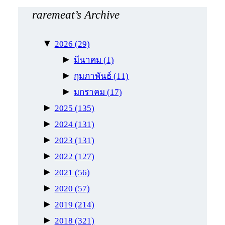
raremeat’s Archive
▼
2026
(29)
►
มีนาคม
(1)
►
กุมภาพันธ์
(11)
►
มกราคม
(17)
►
2025
(135)
►
2024
(131)
►
2023
(131)
►
2022
(127)
►
2021
(56)
►
2020
(57)
►
2019
(214)
►
2018
(321)