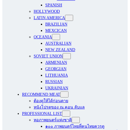
SPANISH
HOLLYWOOD
LATIN AMERICA
BRAZILIAN
MEXCICAN
OCEANIA
AUSTRALIAN
NEW ZEALAND
SOVIET UNION
ARMENIAN
GEORGIAN
LITHUANIA
RUSSIAN
UKRAINIAN
RECOMMEND MEAT
ต้องดูให้ได้ก่อนตาย
หนังโปรดของ ณ.คอน ลับแล
PROFESSIONAL LIST
หอภาพยนตร์แห่งชาติ
๑๐๐ ภาพยนตร์ไทยที่คนไทยควรดู