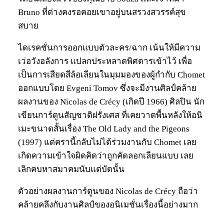
Bruno ที่ต่างคงรอคอยเขาอยู่บนสรวงสวรรค์สุข
สบาย
ไดเรคชั่นการออกแบบตัวละคร/ฉาก เน้นให้มีความ
เว่อวังอลังการ แปลกประหลาดพิศดารเข้าไว้ เพื่อ
เป็นการเสียดสีล้อเลียนในมุมมองของผู้กำกับ Chomet
ออกแบบโดย Evgeni Tomov ซึ่งจะมีงานศิลป์คล้าย
ผลงานของ Nicolas de Crécy (เกิดปี 1966) ศิลปิน นัก
เขียนการ์ตูนสัญชาติฝรั่งเศส ที่เคยวาดพื้นหลังให้อนิ
เมะขนาดสั้นเรื่อง The Old Lady and the Pigeons
(1997) แต่ครานี้กลับไม่ได้ร่วมงานกับ Chomet เลย
เกิดความเข้าใจผิดคิดว่าถูกคัดลอกเลียนแบบ เลย
เลิกคบหาสมาคมนับแต่บัดนั้น
ตัวอย่างผลงานการ์ตูนของ Nicolas de Crécy ถือว่า
คล้ายคลึงกับงานศิลป์ของอนิเมชั่นเรื่องนี้อย่างมาก