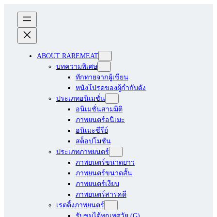
ABOUT RAREMEAT
บทความพิเศษ
ทักทายจากผู้เขียน
หนังโปรดของผู้กำกับดัง
ประเภทอนิเมชั่น
อนิเมชั่นสามมิติ
ภาพยนตร์อนิเมะ
อนิเมะซีรีย์
สต็อปโมชัน
ประเภทภาพยนตร์
ภาพยนตร์ขนาดยาว
ภาพยนตร์ขนาดสั้น
ภาพยนตร์เงียบ
ภาพยนตร์สารคดี
เรตติ้งภาพยนตร์
รับชมได้ทุกเพศวัย (G)