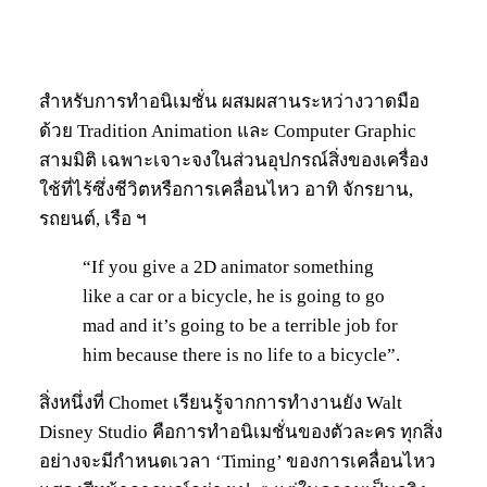
สำหรับการทำอนิเมชั่น ผสมผสานระหว่างวาดมือ
ด้วย Tradition Animation และ Computer Graphic
สามมิติ เฉพาะเจาะจงในส่วนอุปกรณ์สิ่งของเครื่อง
ใช้ที่ไร้ซึ่งชีวิตหรือการเคลื่อนไหว อาทิ จักรยาน,
รถยนต์, เรือ ฯ
“If you give a 2D animator something
like a car or a bicycle, he is going to go
mad and it’s going to be a terrible job for
him because there is no life to a bicycle”.
สิ่งหนึ่งที่ Chomet เรียนรู้จากการทำงานยัง Walt
Disney Studio คือการทำอนิเมชั่นของตัวละคร ทุกสิ่ง
อย่างจะมีกำหนดเวลา ‘Timing’ ของการเคลื่อนไหว