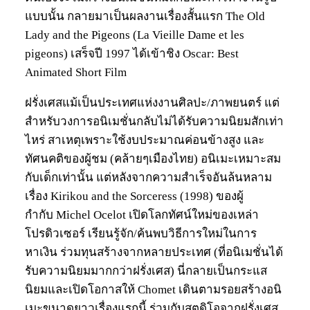
แบบนั้น กลายมาเป็นผลงานเรื่องสั้นแรก The Old
Lady and the Pigeons (La Vieille Dame et les
pigeons) เสร็จปี 1997 ได้เข้าชิง Oscar: Best
Animated Short Film
ฝรั่งเศสแม้เป็นประเทศแห่งงานศิลปะ/ภาพยนตร์ แต่
สำหรับวงการอนิเมชั่นกลับไม่ได้รับความนิยมสักเท่า
ไหร่ สาเหตุเพราะใช้งบประมาณค่อนข้างสูง และ
ทัศนคติของผู้ชม (คล้ายๆเมืองไทย) อนิเมะเหมาะสม
กับเด็กเท่านั้น แต่หลังจากความสำเร็จอันล้นหลาม
เรื่อง Kirikou and the Sorceress (1998) ของผู้
กำกับ Michel Ocelot เปิดโลกทัศน์ใหม่ของเหล่า
โปรดิวเซอร์ เรียนรู้จัก/ค้นพบวิธีการใหม่ในการ
หาเงิน ร่วมทุนสร้างจากหลายประเทศ (ที่อนิเมชั่นได้
รับความนิยมมากกว่าฝรั่งเศส) นี่กลายเป็นกระแส
นิยมและเปิดโอกาสให้ Chomet เดินตามรอยสร้างอนิ
เมะขนาดยาวเรื่องแรกนี้ ร่วมกับสตูดิโอจากฝรั่งเศส,