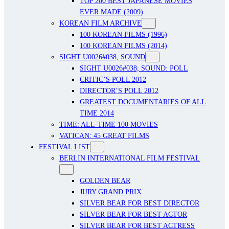
TOP 200 BEST JAPANESE MOVIES
EVER MADE (2009)
KOREAN FILM ARCHIVE
100 KOREAN FILMS (1996)
100 KOREAN FILMS (2014)
SIGHT U0026#038; SOUND
SIGHT U0026#038; SOUND: POLL
CRITIC’S POLL 2012
DIRECTOR’S POLL 2012
GREATEST DOCUMENTARIES OF ALL
TIME 2014
TIME: ALL-TIME 100 MOVIES
VATICAN: 45 GREAT FILMS
FESTIVAL LIST
BERLIN INTERNATIONAL FILM FESTIVAL
GOLDEN BEAR
JURY GRAND PRIX
SILVER BEAR FOR BEST DIRECTOR
SILVER BEAR FOR BEST ACTOR
SILVER BEAR FOR BEST ACTRESS