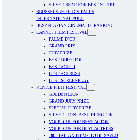
SILVER BEAR FOR BEST SCRIPT
BRUSSELS WORLD’S FAIR’S
INTERNATIONAL POLL
BUSAN: ASIAN CINEMA 100 RANKING
CANNES FILM FESTIVAL
PALME D’OR
GRAND PRIX
JURY PRIZE
BEST DIRECTOR
BEST ACTOR
BEST ACTRESS
BEST SCREENPLAY
VENICE FILM FESTIVAL
GOLDEN LION
GRAND JURY PRIZE
SPECIAL JURY PRIZE
SILVER LION: BEST DIRECTOR
VOLPI CUP FOR BEST ACTOR
VOLPI CUP FOR BEST ACTRESS
100 ITALIAN FILMS TO BE SAVED